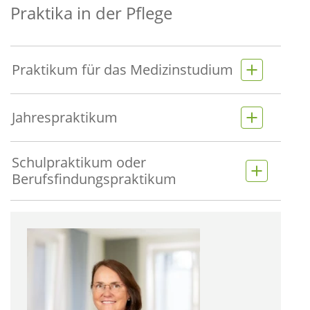
Praktika in der Pflege
Praktikum für das Medizinstudium
Jahrespraktikum
Schulpraktikum oder
Berufsfindungspraktikum