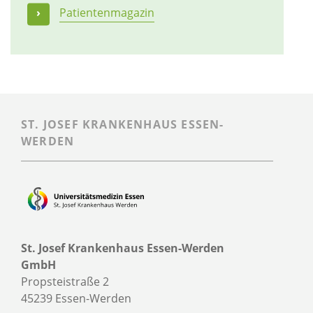
Patientenmagazin
ST. JOSEF KRANKENHAUS ESSEN-
WERDEN
St. Josef Krankenhaus Essen-Werden
GmbH
Propsteistraße 2
45239 Essen-Werden