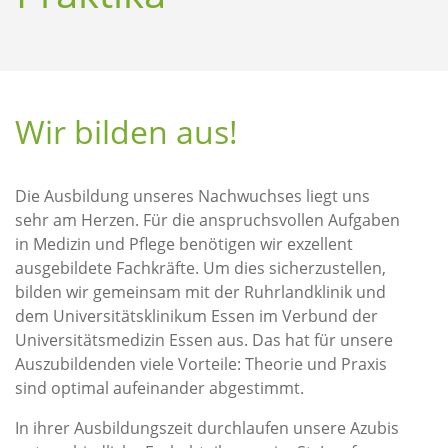
Wir bilden aus!
Die Ausbildung unseres Nachwuchses liegt uns
sehr am Herzen. Für die anspruchsvollen Aufgaben
in Medizin und Pflege benötigen wir exzellent
ausgebildete Fachkräfte. Um dies sicherzustellen,
bilden wir gemeinsam mit der Ruhrlandklinik und
dem Universitätsklinikum Essen im Verbund der
Universitätsmedizin Essen aus. Das hat für unsere
Auszubildenden viele Vorteile: Theorie und Praxis
sind optimal aufeinander abgestimmt.
In ihrer Ausbildungszeit durchlaufen unsere Azubis