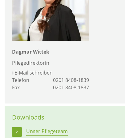
Dagmar Wittek
Pflegedirektorin
E-Mail schreiben
Telefon
0201 8408-1839
Fax
0201 8408-1837
Downloads
Unser Pflegeteam