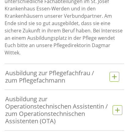
unterschiedliche Fachabteilungen im St. Josef
Krankenhaus Essen-Werden und in den
Krankenhäusern unserer Verbundpartner. Am
Ende sind sie so gut ausgebildet, dass sie eine
sichere Zukunft in ihrem Beruf haben. Bei Interesse
an einem Ausbildungsplatz in der Pflege wendet
Euch bitte an unsere Pflegedirektorin Dagmar
Wittek.
Ausbildung zur Pflegefachfrau /
zum Pflegefachmann
Ausbildung zur
Operationstechnischen Assistentin /
zum Operationstechnischen
Assistenten (OTA)