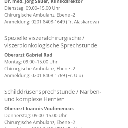
Dr. med. Jörg Sauer, Klinikdirektor
Dienstag: 09.00–15.00 Uhr
Chirurgische Ambulanz, Ebene -2
Anmeldung: 0201 8408-1649 (Fr. Alaskarova)
Spezielle viszeralchirurgische /
viszeralonkologische Sprechstunde
Oberarzt Gabriel Rad
Montag: 09.00–15.00 Uhr
Chirurgische Ambulanz, Ebene -2
Anmeldung: 0201 8408-1769 (Fr. Ulu)
Schilddrüsensprechstunde / Narben-
und komplexe Hernien
Oberarzt Ioannis Voulimeneas
Donnerstag: 09.00–15.00 Uhr
Chirurgische Ambulanz, Ebene -2