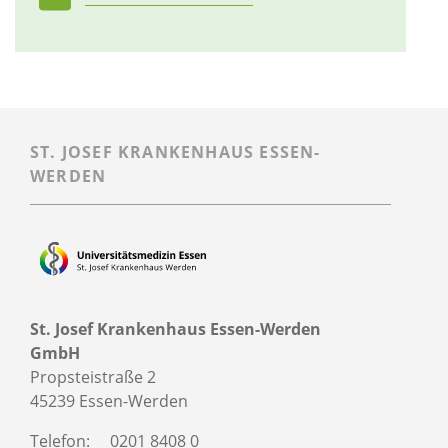
ST. JOSEF KRANKENHAUS ESSEN-
WERDEN
St. Josef Krankenhaus Essen-Werden
GmbH
Propsteistraße 2
45239 Essen-Werden
Telefon:
0201 8408 0