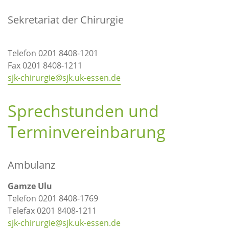
Sekretariat der Chirurgie
Telefon 0201 8408-1201
Fax 0201 8408-1211
sjk-chirurgie@sjk.uk-essen.de
Sprechstunden und
Terminvereinbarung
Ambulanz
Gamze Ulu
Telefon 0201 8408-1769
Telefax 0201 8408-1211
sjk-chirurgie@sjk.uk-essen.de