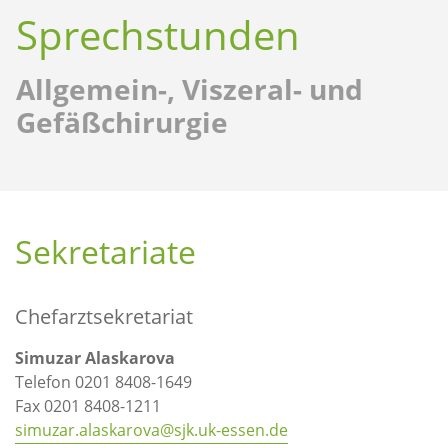
Sprechstunden
Allgemein-, Viszeral- und
Gefäßchirurgie
Sekretariate
Chefarztsekretariat
Simuzar Alaskarova
Telefon 0201 8408-1649
Fax 0201 8408-1211
simuzar.alaskarova@sjk.uk-essen.de