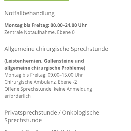
Notfallbehandlung
Montag bis Freitag: 00.00–24.00 Uhr
Zentrale Notaufnahme, Ebene 0
Allgemeine chirurgische Sprechstunde
(Leistenhernien, Gallensteine und
allgemeine chirurgische Probleme)
Montag bis Freitag: 09.00–15.00 Uhr
Chirurgische Ambulanz, Ebene -2
Offene Sprechstunde, keine Anmeldung
erforderlich
Privatsprechstunde / Onkologische
Sprechstunde