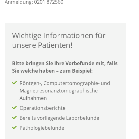
Anmeldung: 0201 872560
Wichtige Informationen für
unsere Patienten!
Bitte bringen Sie Ihre Vorbefunde mit, falls
Sie welche haben – zum Beispiel:
Röntgen-, Computertomographie- und
Magnetresonanztomographische
Aufnahmen
Operationsberichte
Bereits vorliegende Laborbefunde
Pathologiebefunde