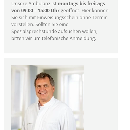
Unsere Ambulanz ist
montags bis freitags
von 09:00 – 15:00 Uhr
geöffnet. Hier können
Sie sich mit Einweisungsschein ohne Termin
vorstellen. Sollten Sie eine
Spezialsprechstunde aufsuchen wollen,
bitten wir um telefonische Anmeldung.