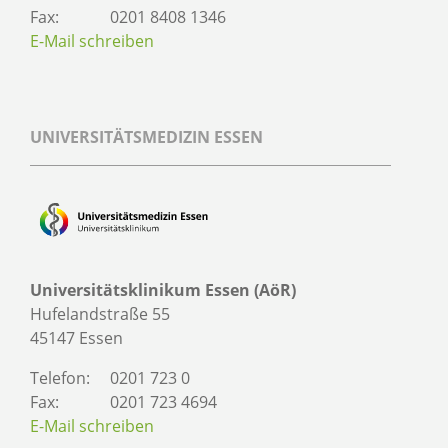
Fax:
0201 8408 1346
E-Mail schreiben
UNIVERSITÄTSMEDIZIN ESSEN
Universitätsklinikum Essen (AöR)
Hufelandstraße 55
45147 Essen
Telefon:
0201 723 0
Fax:
0201 723 4694
E-Mail schreiben