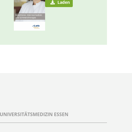
Laden
UNIVERSITÄTSMEDIZIN ESSEN