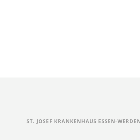
ST. JOSEF KRANKENHAUS ESSEN-WERDE