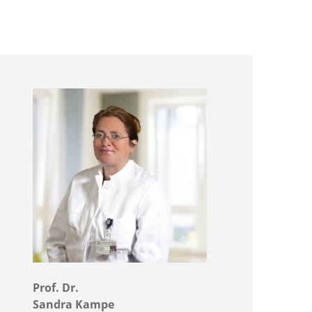
Prof. Dr.
Sandra Kampe