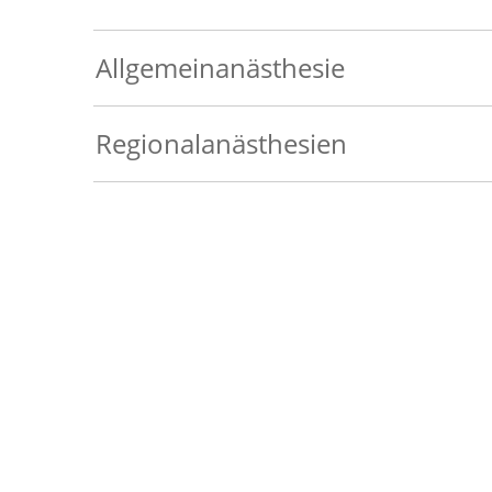
Allgemeinanästhesie
Regionalanästhesien