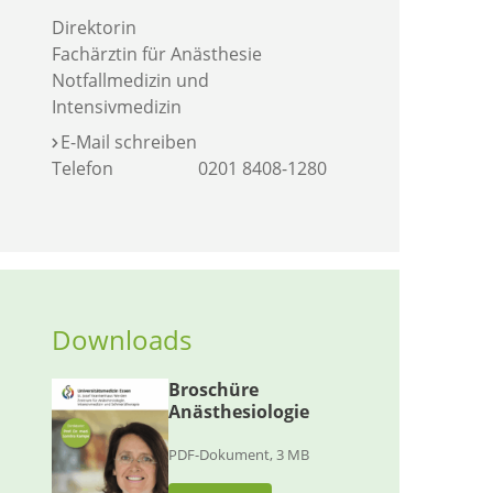
Direktorin
Fachärztin für Anästhesie
Notfallmedizin und
Intensivmedizin
E-Mail schreiben
Telefon
0201 8408-1280
Downloads
Broschüre
Anästhesiologie
PDF-Dokument, 3 MB