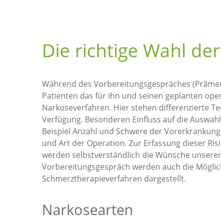
Die richtige Wahl de
Während des Vorbereitungsgespräches (Prämedik
Patienten das für ihn und seinen geplanten oper
Narkoseverfahren. Hier stehen differenzierte 
Verfügung. Besonderen Einfluss auf die Auswa
Beispiel Anzahl und Schwere der Vorerkrankung
und Art der Operation. Zur Erfassung dieser Ris
werden selbstverständlich die Wünsche unserer 
Vorbereitungsgespräch werden auch die Möglich
Schmerztherapieverfahren dargestellt.
Narkosearten