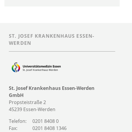
ST. JOSEF KRANKENHAUS ESSEN-
WERDEN
St. Josef Krankenhaus Essen-Werden
GmbH
Propsteistraße 2
45239 Essen-Werden
Telefon:
0201 8408 0
Fax:
0201 8408 1346