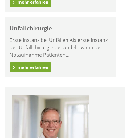
mehr erfahren
Unfallchirurgie
Erste Instanz bei Unfällen Als erste Instanz
der Unfallchirurgie behandeln wir in der
Notaufnahme Patienten…
mehr erfahren