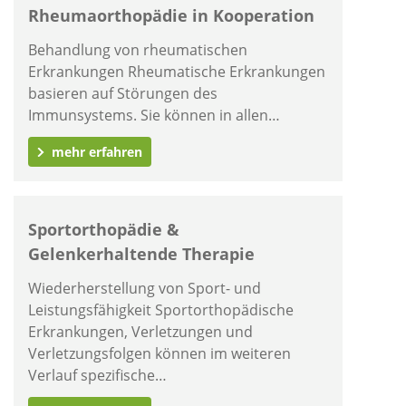
Rheumaorthopädie in Kooperation
Behandlung von rheumatischen
Erkrankungen Rheumatische Erkrankungen
basieren auf Störungen des
Immunsystems. Sie können in allen…
mehr erfahren
Sportorthopädie &
Gelenkerhaltende Therapie
Wiederherstellung von Sport- und
Leistungsfähigkeit Sportorthopädische
Erkrankungen, Verletzungen und
Verletzungsfolgen können im weiteren
Verlauf spezifische…