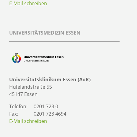
E-Mail schreiben
UNIVERSITÄTSMEDIZIN ESSEN
Universitätsklinikum Essen (AöR)
Hufelandstraße 55
45147 Essen
Telefon:
0201 723 0
Fax:
0201 723 4694
E-Mail schreiben