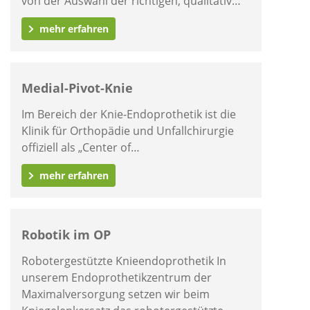
von der Auswahl der richtigen, qualitativ…
mehr erfahren
Medial-Pivot-Knie
Im Bereich der Knie-Endoprothetik ist die
Klinik für Orthopädie und Unfallchirurgie
offiziell als „Center of…
mehr erfahren
Robotik im OP
Robotergestützte Knieendoprothetik In
unserem Endoprothetikzentrum der
Maximalversorgung setzen wir beim