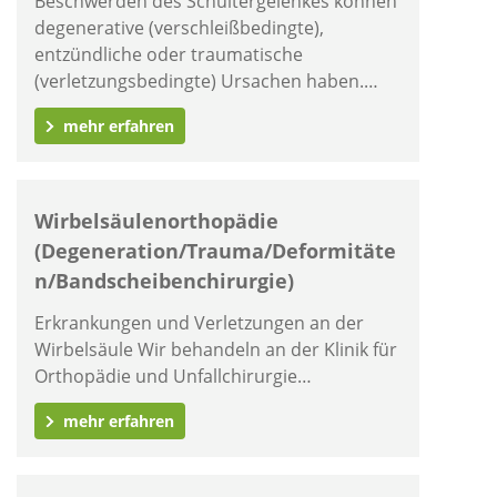
Beschwerden des Schultergelenkes können
degenerative (verschleißbedingte),
entzündliche oder traumatische
(verletzungsbedingte) Ursachen haben.…
mehr erfahren
Wirbelsäulenorthopädie
(Degeneration/Trauma/Deformitäte
n/Bandscheibenchirurgie)
Erkrankungen und Verletzungen an der
Wirbelsäule Wir behandeln an der Klinik für
Orthopädie und Unfallchirurgie…
mehr erfahren