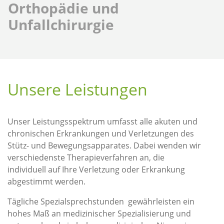
Orthopädie und
Unfallchirurgie
Unsere Leistungen
Unser Leistungsspektrum umfasst alle akuten und
chronischen Erkrankungen und Verletzungen des
Stütz- und Bewegungsapparates. Dabei wenden wir
verschiedenste Therapieverfahren an, die
individuell auf Ihre Verletzung oder Erkrankung
abgestimmt werden.
Tägliche Spezialsprechstunden gewährleisten ein
hohes Maß an medizinischer Spezialisierung und