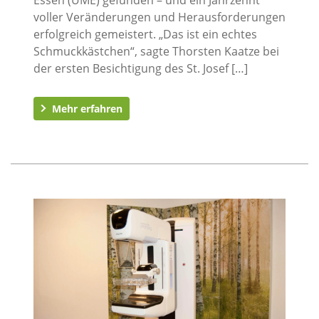
voller Veränderungen und Herausforderungen
erfolgreich gemeistert. „Das ist ein echtes
Schmuckkästchen“, sagte Thorsten Kaatze bei
der ersten Besichtigung des St. Josef […]
Mehr erfahren