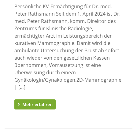
Persönliche KV-Ermächtigung für Dr. med.
Peter Rathsmann Seit dem 1. April 2024 ist Dr.
med. Peter Rathsmann, komm. Direktor des
Zentrums für Klinische Radiologie,
ermächtigter Arzt im Leistungsbereich der
kurativen Mammographie. Damit wird die
ambulante Untersuchung der Brust ab sofort
auch wieder von den gesetzlichen Kassen
übernommen, Vorrausetzung ist eine
Überweisung durch eine/n
Gynäkologin/Gynäkologen.2D-Mammographie
| […]
Mehr erfahren