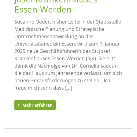
Essen-Werden
Susanne Oeder, bisher Leiterin der Stabsstelle
Medizinische Planung und Strategische
Unternehmensentwicklung an der
Universitätsmedizin Essen, wird zum 1. Januar
2025 neue Geschäftsführerin des St. Josef
Krankenhauses Essen-Werden (SJK). Sie tritt
damit die Nachfolge von Dr. Cornelia Sack an,
die das Haus zum Jahresende verlässt, um sich
neuen Herausforderungen zu stellen. „Ich
freue mich sehr, dass […]
Mehr erfahren