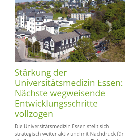
Stärkung der
Universitätsmedizin Essen:
Nächste wegweisende
Entwicklungsschritte
vollzogen
Die Universitätsmedizin Essen stellt sich
strategisch weiter aktiv und mit Nachdruck für