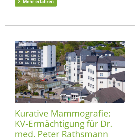
Mehr erfahren
Kurative Mammografie:
KV-Ermächtigung für Dr.
med. Peter Rathsmann