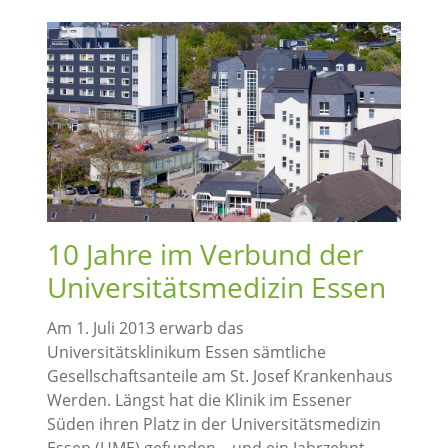
10 Jahre im Verbund der
Universitätsmedizin Essen
Am 1. Juli 2013 erwarb das
Universitätsklinikum Essen sämtliche
Gesellschaftsanteile am St. Josef Krankenhaus
Werden. Längst hat die Klinik im Essener
Süden ihren Platz in der Universitätsmedizin
Essen (UME) gefunden – und ein Jahrzehnt