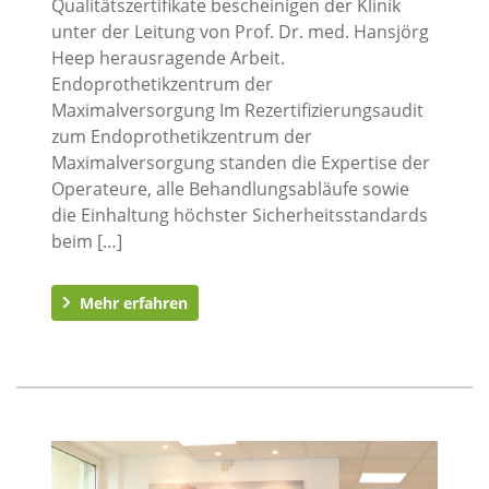
Qualitätszertifikate bescheinigen der Klinik
unter der Leitung von Prof. Dr. med. Hansjörg
Heep herausragende Arbeit.
Endoprothetikzentrum der
Maximalversorgung Im Rezertifizierungsaudit
zum Endoprothetikzentrum der
Maximalversorgung standen die Expertise der
Operateure, alle Behandlungsabläufe sowie
die Einhaltung höchster Sicherheitsstandards
beim […]
Mehr erfahren