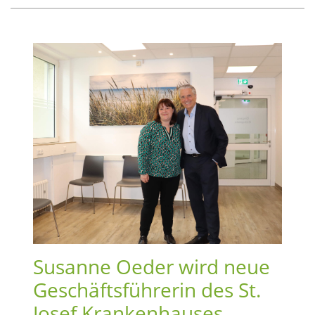
Susanne Oeder wird neue
Geschäftsführerin des St.
Josef Krankenhauses