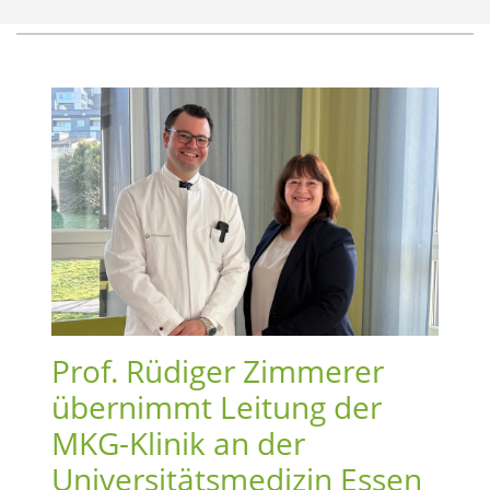
Prof. Rüdiger Zimmerer
übernimmt Leitung der
MKG-Klinik an der
Universitätsmedizin Essen