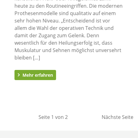
heute zu den Routineeingriffen. Die modernen
Prothesenmodelle sind qualitativ auf einem
sehr hohen Niveau. „Entscheidend ist vor
allem die Wahl der operativen Technik und
damit der Zugang zum Gelenk. Denn
wesentlich für den Heilungserfolg ist, dass
Muskulatur und Sehnen möglichst unversehrt
bleiben […]
Mehr erfahren
Seite 1 von 2
Nächste Seite