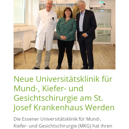
Neue Universitätsklinik für
Mund-, Kiefer- und
Gesichtschirurgie am St.
Josef Krankenhaus Werden
Die Essener Universitätsklinik für Mund-,
Kiefer- und Gesichtschirurgie (MKG) hat ihren