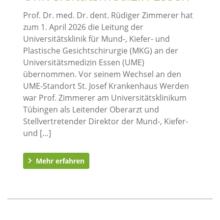
Prof. Dr. med. Dr. dent. Rüdiger Zimmerer hat
zum 1. April 2026 die Leitung der
Universitätsklinik für Mund-, Kiefer- und
Plastische Gesichtschirurgie (MKG) an der
Universitätsmedizin Essen (UME)
übernommen. Vor seinem Wechsel an den
UME-Standort St. Josef Krankenhaus Werden
war Prof. Zimmerer am Universitätsklinikum
Tübingen als Leitender Oberarzt und
Stellvertretender Direktor der Mund-, Kiefer-
und […]
Mehr erfahren