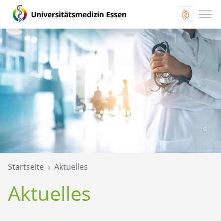
Startseite
Aktuelles
Aktuelles