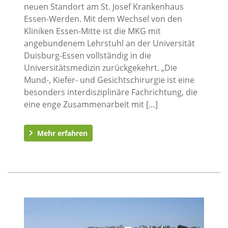
neuen Standort am St. Josef Krankenhaus
Essen-Werden. Mit dem Wechsel von den
Kliniken Essen-Mitte ist die MKG mit
angebundenem Lehrstuhl an der Universität
Duisburg-Essen vollständig in die
Universitätsmedizin zurückgekehrt. „Die
Mund-, Kiefer- und Gesichtschirurgie ist eine
besonders interdisziplinäre Fachrichtung, die
eine enge Zusammenarbeit mit […]
Mehr erfahren