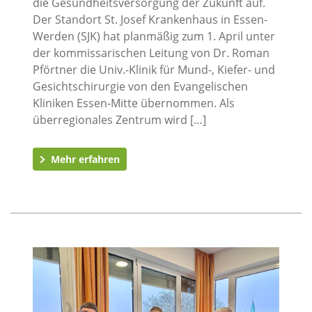
die Gesundheitsversorgung der Zukunft auf.
Der Standort St. Josef Krankenhaus in Essen-
Werden (SJK) hat planmäßig zum 1. April unter
der kommissarischen Leitung von Dr. Roman
Pförtner die Univ.-Klinik für Mund-, Kiefer- und
Gesichtschirurgie von den Evangelischen
Kliniken Essen-Mitte übernommen. Als
überregionales Zentrum wird […]
Mehr erfahren