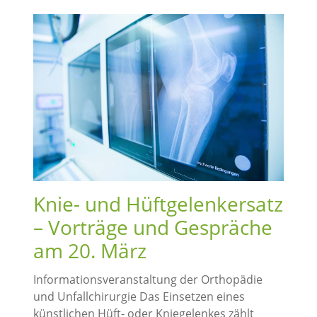
Knie- und Hüftgelenkersatz
– Vorträge und Gespräche
am 20. März
Informationsveranstaltung der Orthopädie
und Unfallchirurgie Das Einsetzen eines
künstlichen Hüft- oder Kniegelenkes zählt