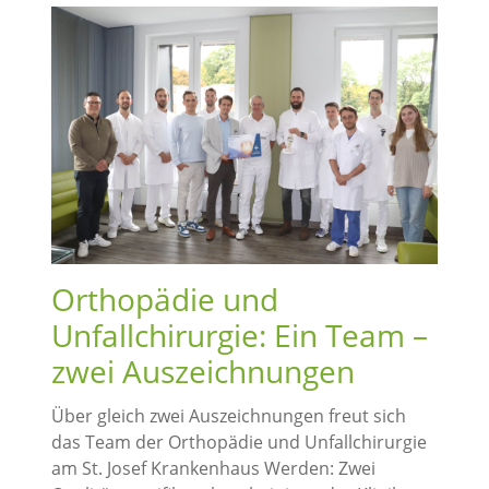
Orthopädie und
Unfallchirurgie: Ein Team –
zwei Auszeichnungen
Über gleich zwei Auszeichnungen freut sich
das Team der Orthopädie und Unfallchirurgie
am St. Josef Krankenhaus Werden: Zwei