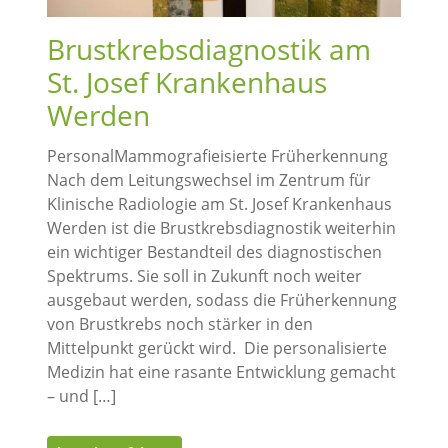
Brustkrebsdiagnostik am
St. Josef Krankenhaus
Werden
PersonalMammografieisierte Früherkennung
Nach dem Leitungswechsel im Zentrum für
Klinische Radiologie am St. Josef Krankenhaus
Werden ist die Brustkrebsdiagnostik weiterhin
ein wichtiger Bestandteil des diagnostischen
Spektrums. Sie soll in Zukunft noch weiter
ausgebaut werden, sodass die Früherkennung
von Brustkrebs noch stärker in den
Mittelpunkt gerückt wird. Die personalisierte
Medizin hat eine rasante Entwicklung gemacht
– und […]