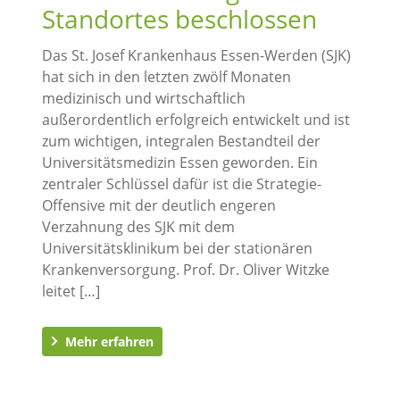
Standortes beschlossen
Das St. Josef Krankenhaus Essen-Werden (SJK)
hat sich in den letzten zwölf Monaten
medizinisch und wirtschaftlich
außerordentlich erfolgreich entwickelt und ist
zum wichtigen, integralen Bestandteil der
Universitätsmedizin Essen geworden. Ein
zentraler Schlüssel dafür ist die Strategie-
Offensive mit der deutlich engeren
Verzahnung des SJK mit dem
Universitätsklinikum bei der stationären
Krankenversorgung. Prof. Dr. Oliver Witzke
leitet […]
Mehr erfahren