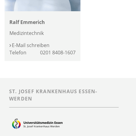
Ralf Emmerich
Medizintechnik
E-Mail schreiben
Telefon
0201 8408-1607
ST. JOSEF KRANKENHAUS ESSEN-
WERDEN