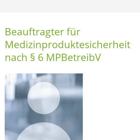
Beauftragter für
Medizinproduktesicherheit
nach § 6 MPBetreibV