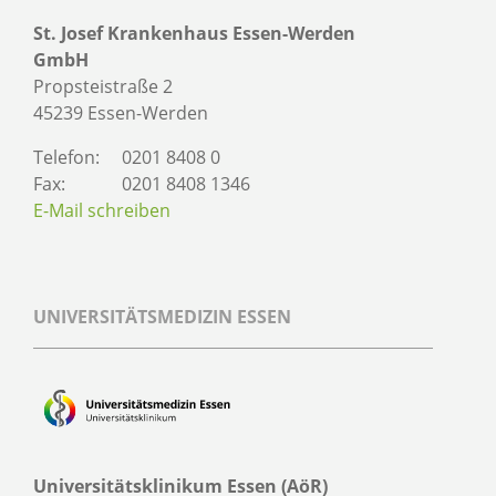
St. Josef Krankenhaus Essen-Werden
GmbH
Propsteistraße 2
45239 Essen-Werden
Telefon:
0201 8408 0
Fax:
0201 8408 1346
E-Mail schreiben
UNIVERSITÄTSMEDIZIN ESSEN
Universitätsklinikum Essen (AöR)