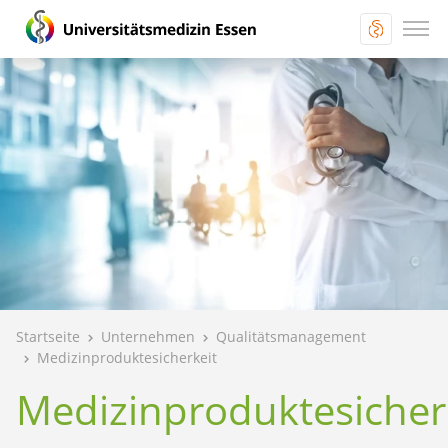
Startseite
Unternehmen
Qualitätsmanagement
Medizinproduktesicherkeit
Medizinproduktesicher