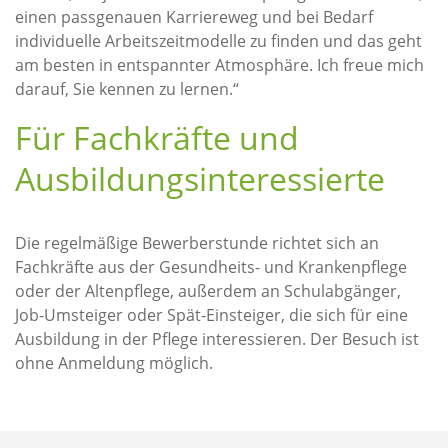
einen passgenauen Karriereweg und bei Bedarf
individuelle Arbeitszeitmodelle zu finden und das geht
am besten in entspannter Atmosphäre. Ich freue mich
darauf, Sie kennen zu lernen.“
Für Fachkräfte und
Ausbildungsinteressierte
Die regelmäßige Bewerberstunde richtet sich an
Fachkräfte aus der Gesundheits- und Krankenpflege
oder der Altenpflege, außerdem an Schulabgänger,
Job-Umsteiger oder Spät-Einsteiger, die sich für eine
Ausbildung in der Pflege interessieren. Der Besuch ist
ohne Anmeldung möglich.