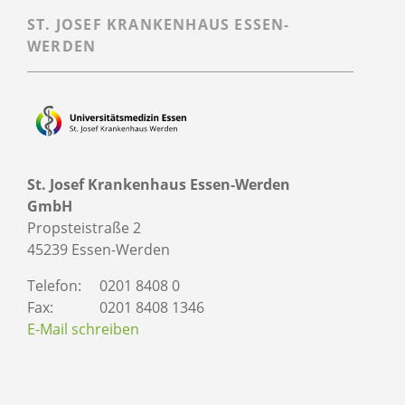
ST. JOSEF KRANKENHAUS ESSEN-
WERDEN
St. Josef Krankenhaus Essen-Werden
GmbH
Propsteistraße 2
45239 Essen-Werden
Telefon:
0201 8408 0
Fax:
0201 8408 1346
E-Mail schreiben