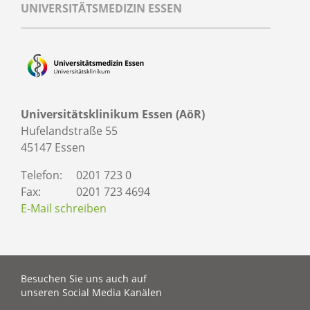
UNIVERSITÄTSMEDIZIN ESSEN
Universitätsklinikum Essen (AöR)
Hufelandstraße 55
45147 Essen
Telefon:
0201 723 0
Fax:
0201 723 4694
E-Mail schreiben
Besuchen Sie uns auch auf
unseren Social Media Kanälen