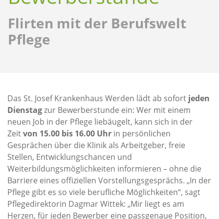
Flirten mit der Berufswelt
Pflege
Das St. Josef Krankenhaus Werden lädt ab sofort
jeden
Dienstag
zur Bewerberstunde ein: Wer mit einem
neuen Job in der Pflege liebäugelt, kann sich in der
Zeit
von 15.00 bis 16.00 Uhr
in persönlichen
Gesprächen über die Klinik als Arbeitgeber, freie
Stellen, Entwicklungschancen und
Weiterbildungsmöglichkeiten informieren – ohne die
Barriere eines offiziellen Vorstellungsgesprächs. „In der
Pflege gibt es so viele berufliche Möglichkeiten“, sagt
Pflegedirektorin Dagmar Wittek: „Mir liegt es am
Herzen, für jeden Bewerber eine passgenaue Position,