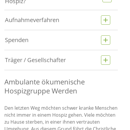
Hospiz?
Aufnahmeverfahren
Spenden
Träger / Gesellschafter
Ambulante ökumenische
Hospizgruppe Werden
Den letzten Weg möchten schwer kranke Menschen
nicht immer in einem Hospiz gehen. Viele möchten
zu Hause sterben, in einer ihnen vertrauten
Umgebung. Aus diesem Grund führt die Christliche