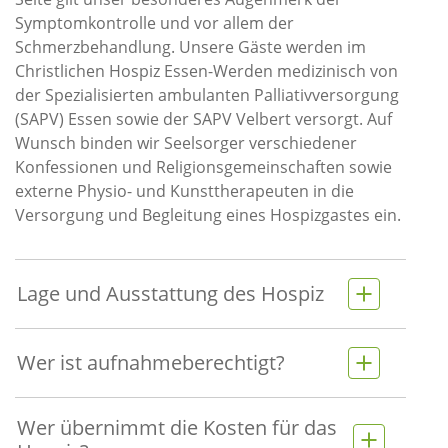
Symptomkontrolle und vor allem der
Schmerzbehandlung. Unsere Gäste werden im
Christlichen Hospiz Essen-Werden medizinisch von
der Spezialisierten ambulanten Palliativversorgung
(SAPV) Essen sowie der SAPV Velbert versorgt. Auf
Wunsch binden wir Seelsorger verschiedener
Konfessionen und Religionsgemeinschaften sowie
externe Physio- und Kunsttherapeuten in die
Versorgung und Begleitung eines Hospizgastes ein.
Lage und Ausstattung des Hospiz
Wer ist aufnahmeberechtigt?
Wer übernimmt die Kosten für das