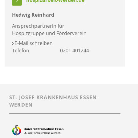
hospizarbeit-werden.de
Hedwig Reinhard
Ansprechpartnerin für
Hospizgruppe und Förderverein
E-Mail schreiben
Telefon
0201 401244
ST. JOSEF KRANKENHAUS ESSEN-
WERDEN