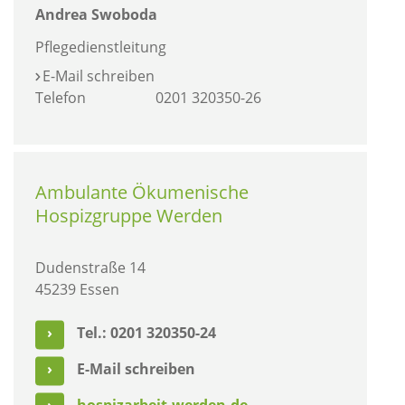
Andrea Swoboda
Pflegedienstleitung
E-Mail schreiben
Telefon
0201 320350-26
Ambulante Ökumenische
Hospizgruppe Werden
Dudenstraße 14
45239 Essen
Tel.: 0201 320350-24
E-Mail schreiben