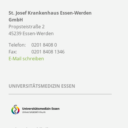
St. Josef Krankenhaus Essen-Werden
GmbH
Propsteistraße 2
45239 Essen-Werden
Telefon:
0201 8408 0
Fax:
0201 8408 1346
E-Mail schreiben
UNIVERSITÄTSMEDIZIN ESSEN