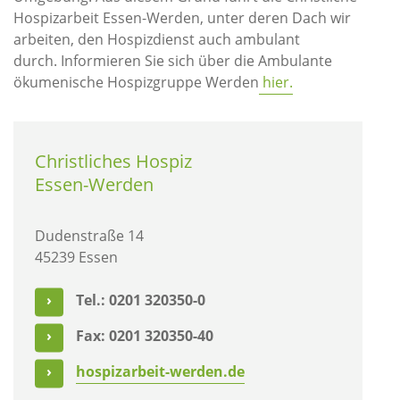
Hospizarbeit Essen-Werden, unter deren Dach wir
arbeiten, den Hospizdienst auch ambulant
durch. Informieren Sie sich über die Ambulante
ökumenische Hospizgruppe Werden
hier.
Christliches Hospiz
Essen-Werden
Dudenstraße 14
45239 Essen
Tel.: 0201 320350-0
Fax: 0201 320350-40
hospizarbeit-werden.de