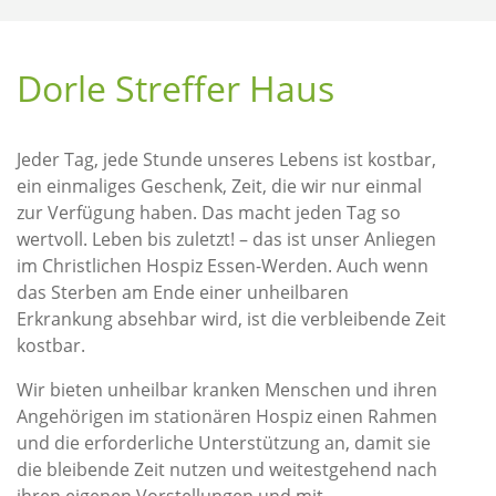
Dorle Streffer Haus
Jeder Tag, jede Stunde unseres Lebens ist kostbar,
ein einmaliges Geschenk, Zeit, die wir nur einmal
zur Verfügung haben. Das macht jeden Tag so
wertvoll. Leben bis zuletzt! – das ist unser Anliegen
im Christlichen Hospiz Essen-Werden. Auch wenn
das Sterben am Ende einer unheilbaren
Erkrankung absehbar wird, ist die verbleibende Zeit
kostbar.
Wir bieten unheilbar kranken Menschen und ihren
Angehörigen im stationären Hospiz einen Rahmen
und die erforderliche Unterstützung an, damit sie
die bleibende Zeit nutzen und weitestgehend nach