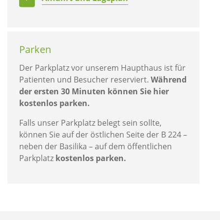
Parken
Der Parkplatz vor unserem Haupthaus ist für
Patienten und Besucher reserviert.
Während
der ersten 30 Minuten können Sie hier
kostenlos parken.
Falls unser Parkplatz belegt sein sollte,
können Sie auf der östlichen Seite der B 224 –
neben der Basilika – auf dem öffentlichen
Parkplatz
kostenlos parken.