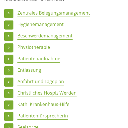
Zentrales Belegungsmanagement
Hygienemanagement
Beschwerdemanagement
Physiotherapie
Patientenaufnahme
Entlassung
Anfahrt und Lageplan
Christliches Hospiz Werden
Kath. Krankenhaus-Hilfe
Patientenfürsprecherin
Seelsorge