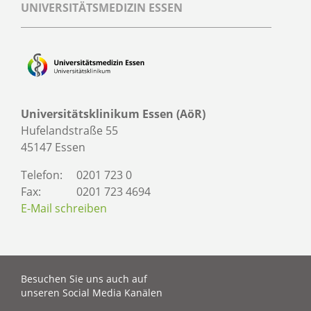
UNIVERSITÄTSMEDIZIN ESSEN
Universitätsklinikum Essen (AöR)
Hufelandstraße 55
45147 Essen
Telefon:
0201 723 0
Fax:
0201 723 4694
E-Mail schreiben
Besuchen Sie uns auch auf
unseren Social Media Kanälen