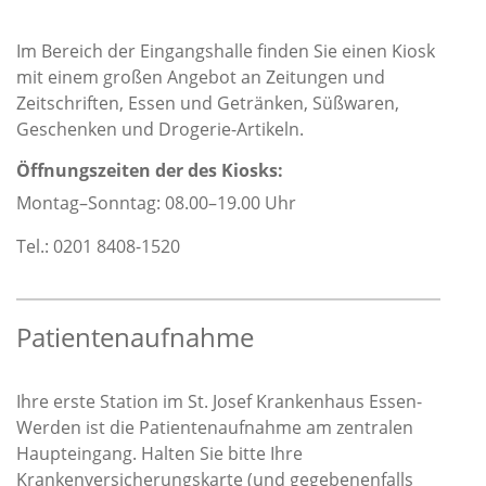
Im Bereich der Eingangshalle finden Sie einen Kiosk
mit einem großen Angebot an Zeitungen und
Zeitschriften, Essen und Getränken, Süßwaren,
Geschenken und Drogerie-Artikeln.
Öffnungszeiten der des Kiosks:
Montag–Sonntag: 08.00–19.00 Uhr
Tel.: 0201 8408-1520
Patientenaufnahme
Ihre erste Station im St. Josef Krankenhaus Essen-
Werden ist die Patientenaufnahme am zentralen
Haupteingang. Halten Sie bitte Ihre
Krankenversicherungskarte (und gegebenenfalls