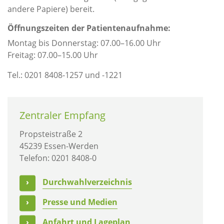
andere Papiere) bereit.
Öffnungszeiten der Patientenaufnahme:
Montag bis Donnerstag: 07.00–16.00 Uhr
Freitag: 07.00–15.00 Uhr
Tel.: 0201 8408-1257 und -1221
Zentraler Empfang
Propsteistraße 2
45239 Essen-Werden
Telefon: 0201 8408-0
Durchwahlverzeichnis
Presse und Medien
Anfahrt und Lageplan