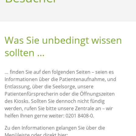
Was Sie unbedingt wissen
sollten …
… finden Sie auf den folgenden Seiten – seien es
Informationen über die Patientenaufnahme, und
Entlassung, über die Seelsorge, unsere
Patientenfürsprecherin oder die Öffnungszeiten
des Kiosks. Sollten Sie dennoch nicht fündig
werden, rufen Sie bitte unsere Zentrale an – wir
helfen Ihnen gerne weiter: 0201 8408-0.
Zu den Informationen gelangen Sie über die
Menüleiste oder direkt hier: