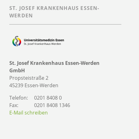
ST. JOSEF KRANKENHAUS ESSEN-
WERDEN
St. Josef Krankenhaus Essen-Werden
GmbH
Propsteistraße 2
45239 Essen-Werden
Telefon:
0201 8408 0
Fax:
0201 8408 1346
E-Mail schreiben