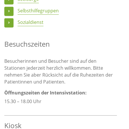
Selbsthilfegruppen
Sozialdienst
Besuchszeiten
Besucherinnen und Besucher sind auf den
Stationen jederzeit herzlich willkommen. Bitte
nehmen Sie aber Rücksicht auf die Ruhezeiten der
Patientinnen und Patienten.
Öffnungszeiten der Intensivstation:
15.30 – 18.00 Uhr
Kiosk