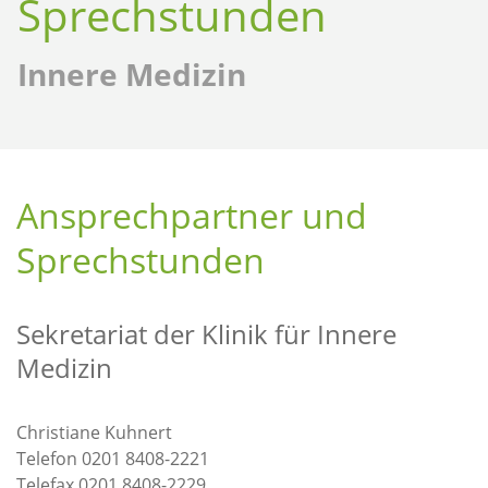
Sprechstunden
Innere Medizin
Ansprechpartner und
Sprechstunden
Sekretariat der Klinik für Innere
Medizin
Christiane Kuhnert
Telefon 0201 8408-2221
Telefax 0201 8408-2229