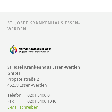
ST. JOSEF KRANKENHAUS ESSEN-
WERDEN
St. Josef Krankenhaus Essen-Werden
GmbH
Propsteistraße 2
45239 Essen-Werden
Telefon:
0201 8408 0
Fax:
0201 8408 1346
E-Mail schreiben