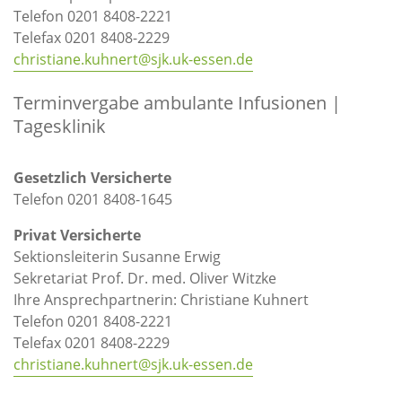
Telefon 0201 8408-2221
Telefax 0201 8408-2229
christiane.kuhnert@sjk.uk-essen.de
Terminvergabe ambulante Infusionen |
Tagesklinik
Gesetzlich Versicherte
Telefon 0201 8408-1645
Privat Versicherte
Sektionsleiterin Susanne Erwig
Sekretariat Prof. Dr. med. Oliver Witzke
Ihre Ansprechpartnerin: Christiane Kuhnert
Telefon 0201 8408-2221
Telefax 0201 8408-2229
christiane.kuhnert@sjk.uk-essen.de