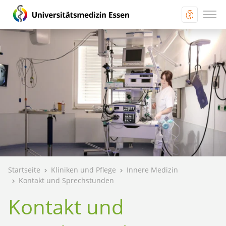
Startseite
Kliniken und Pflege
Innere Medizin
Kontakt und Sprechstunden
Kontakt und