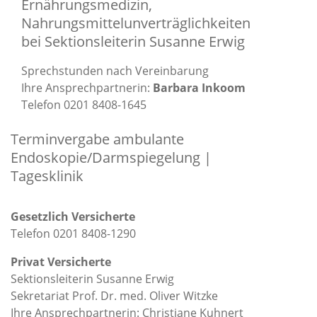
Ernährungsmedizin,
Nahrungsmittelunverträglichkeiten
bei Sektionsleiterin Susanne Erwig
Sprechstunden nach Vereinbarung
Ihre Ansprechpartnerin:
Barbara Inkoom
Telefon 0201 8408-1645
Terminvergabe ambulante
Endoskopie/Darmspiegelung |
Tagesklinik
Gesetzlich Versicherte
Telefon 0201 8408-1290
Privat Versicherte
Sektionsleiterin Susanne Erwig
Sekretariat Prof. Dr. med. Oliver Witzke
Ihre Ansprechpartnerin: Christiane Kuhnert