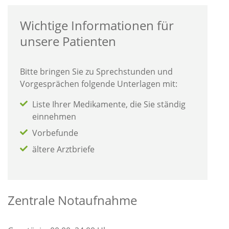
Wichtige Informationen für
unsere Patienten
Bitte bringen Sie zu Sprechstunden und
Vorgesprächen folgende Unterlagen mit:
Liste Ihrer Medikamente, die Sie ständig
einnehmen
Vorbefunde
ältere Arztbriefe
Zentrale Notaufnahme