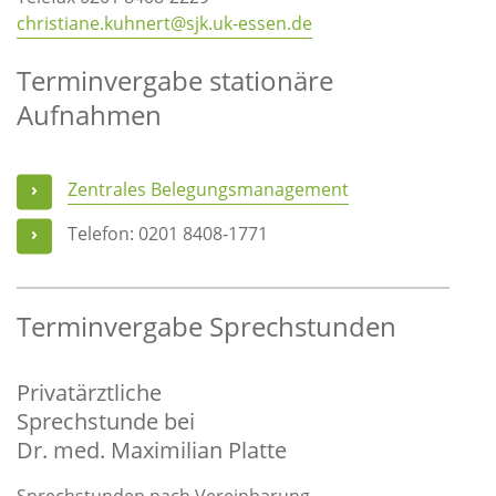
christiane.kuhnert@sjk.uk-essen.de
Terminvergabe stationäre
Aufnahmen
Zentrales Belegungsmanagement
Telefon: 0201 8408-1771
Terminvergabe Sprechstunden
Privatärztliche
Sprechstunde bei
Dr. med. Maximilian Platte