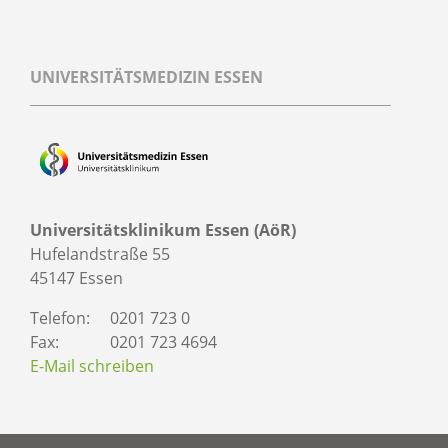
UNIVERSITÄTSMEDIZIN ESSEN
Universitätsklinikum Essen (AöR)
Hufelandstraße 55
45147 Essen
Telefon:
0201 723 0
Fax:
0201 723 4694
E-Mail schreiben