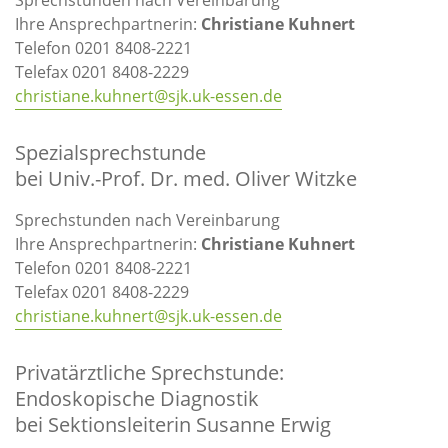
Sprechstunden nach Vereinbarung
Ihre Ansprechpartnerin:
Christiane Kuhnert
Telefon 0201 8408-2221
Telefax 0201 8408-2229
christiane.kuhnert@sjk.uk-essen.de
Spezialsprechstunde
bei Univ.-Prof. Dr. med. Oliver Witzke
Sprechstunden nach Vereinbarung
Ihre Ansprechpartnerin:
Christiane Kuhnert
Telefon 0201 8408-2221
Telefax 0201 8408-2229
christiane.kuhnert@sjk.uk-essen.de
Privatärztliche Sprechstunde:
Endoskopische Diagnostik
bei Sektionsleiterin Susanne Erwig