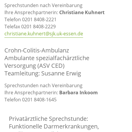
Sprechstunden nach Vereinbarung
Ihre Ansprechpartnerin:
Christiane Kuhnert
Telefon 0201 8408-2221
Telefax 0201 8408-2229
christiane.kuhnert@sjk.uk-essen.de
Crohn-Colitis-Ambulanz
Ambulante spezialfachärztliche
Versorgung (ASV CED)
Teamleitung: Susanne Erwig
Sprechstunden nach Vereinbarung
Ihre Ansprechpartnerin:
Barbara Inkoom
Telefon 0201 8408-1645
Privatärztliche Sprechstunde:
Funktionelle Darmerkrankungen,