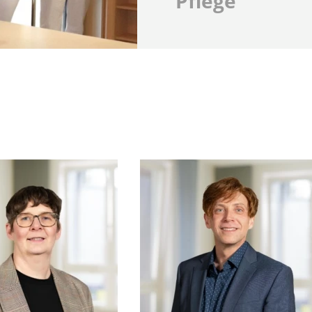
Pflege