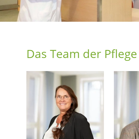
Das Team der Pflege