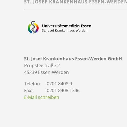
ST. JOSEF KRANKENHAUS ESSEN-WERDE
St. Josef Krankenhaus Essen-Werden GmbH
Propsteistraße 2
45239 Essen-Werden
Telefon:
0201 8408 0
Fax:
0201 8408 1346
E-Mail schreiben