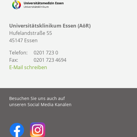
Universitätsklinikum Essen (AöR)
Hufelandstraße 55
45147 Essen
Telefon:
0201 723 0
Fax:
0201 723 4694
E-Mail schreiben
Besuchen Sie uns auch auf
unseren Social Media Kanälen