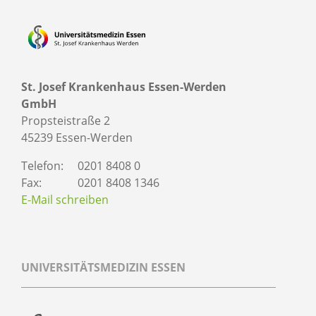
St. Josef Krankenhaus Essen-Werden
GmbH
Propsteistraße 2
45239 Essen-Werden
Telefon:
0201 8408 0
Fax:
0201 8408 1346
E-Mail schreiben
UNIVERSITÄTSMEDIZIN ESSEN