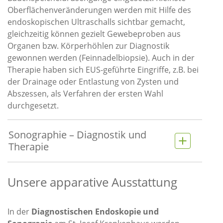
Oberflächenveränderungen werden mit Hilfe des
endoskopischen Ultraschalls sichtbar gemacht,
gleichzeitig können gezielt Gewebeproben aus
Organen bzw. Körperhöhlen zur Diagnostik
gewonnen werden (Feinnadelbiopsie). Auch in der
Therapie haben sich EUS-geführte Eingriffe, z.B. bei
der Drainage oder Entlastung von Zysten und
Abszessen, als Verfahren der ersten Wahl
durchgesetzt.
Sonographie – Diagnostik und
Therapie
Unsere apparative Ausstattung
In der
Diagnostischen Endoskopie und