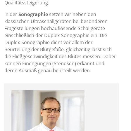
Qualitätssteigerung.
In der
Sonographie
setzen wir neben den
klassischen Ultraschallgeräten bei besonderen
Fragestellungen hochauflösende Schallgeräte
einschließlich der Duplex-Sonographie ein. Die
Duplex-Sonographie dient vor allem der
Beurteilung der Blutgefäße, gleichzeitig lässt sich
die Fließgeschwindigkeit des Blutes messen. Dabei
können Einengungen (Stenosen) erkannt und
deren Ausmaß genau beurteilt werden.