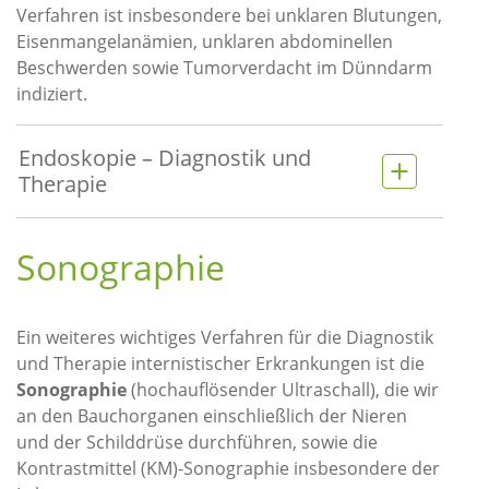
Verfahren ist insbesondere bei unklaren Blutungen,
Eisenmangelanämien, unklaren abdominellen
Beschwerden sowie Tumorverdacht im Dünndarm
indiziert.
Endoskopie – Diagnostik und
Therapie
Sonographie
Ein weiteres wichtiges Verfahren für die Diagnostik
und Therapie internistischer Erkrankungen ist die
Sonographie
(hochauflösender Ultraschall), die wir
an den Bauchorganen einschließlich der Nieren
und der Schilddrüse durchführen, sowie die
Kontrastmittel (KM)-Sonographie insbesondere der