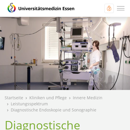
Startseite
Kliniken und Pflege
Innere Medizin
Leistungsspektrum
Diagnostische Endoskopie und Sonographie
Diagnostische