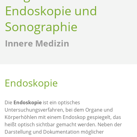
Endoskopie und
Sonographie
Innere Medizin
Endoskopie
Die
Endoskopie
ist ein optisches
Untersuchungsverfahren, bei dem Organe und
Körperhöhlen mit einem Endoskop gespiegelt, das
heißt optisch sichtbar gemacht werden. Neben der
Darstellung und Dokumentation möglicher