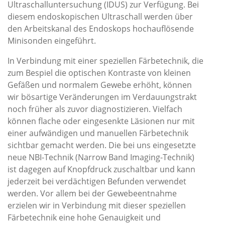
Ultraschalluntersuchung (IDUS) zur Verfügung. Bei
diesem endoskopischen Ultraschall werden über
den Arbeitskanal des Endoskops hochauflösende
Minisonden eingeführt.
In Verbindung mit einer speziellen Färbetechnik, die
zum Bespiel die optischen Kontraste von kleinen
Gefäßen und normalem Gewebe erhöht, können
wir bösartige Veränderungen im Verdauungstrakt
noch früher als zuvor diagnostizieren. Vielfach
können flache oder eingesenkte Läsionen nur mit
einer aufwändigen und manuellen Färbetechnik
sichtbar gemacht werden. Die bei uns eingesetzte
neue NBI-Technik (Narrow Band Imaging-Technik)
ist dagegen auf Knopfdruck zuschaltbar und kann
jederzeit bei verdächtigen Befunden verwendet
werden. Vor allem bei der Gewebeentnahme
erzielen wir in Verbindung mit dieser speziellen
Färbetechnik eine hohe Genauigkeit und