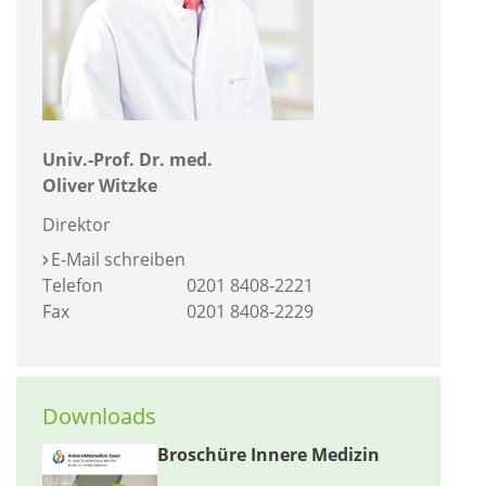
Univ.-Prof. Dr. med.
Oliver Witzke
Direktor
E-Mail schreiben
Telefon
0201 8408-2221
Fax
0201 8408-2229
Downloads
Broschüre Innere Medizin