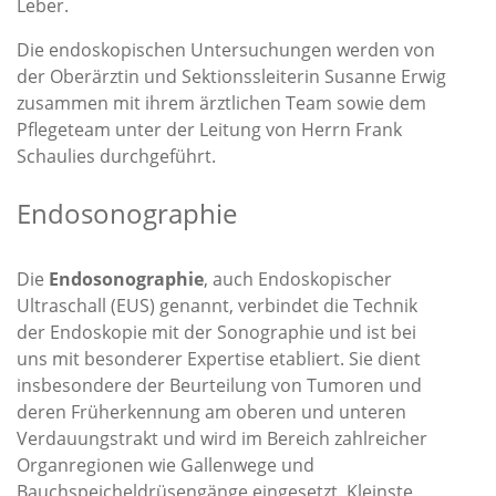
Leber.
Die endoskopischen Untersuchungen werden von
der Oberärztin und Sektionssleiterin Susanne Erwig
zusammen mit ihrem ärztlichen Team sowie dem
Pflegeteam unter der Leitung von Herrn Frank
Schaulies durchgeführt.
Endosonographie
Die
Endosonographie
, auch Endoskopischer
Ultraschall (EUS) genannt, verbindet die Technik
der Endoskopie mit der Sonographie und ist bei
uns mit besonderer Expertise etabliert. Sie dient
insbesondere der Beurteilung von Tumoren und
deren Früherkennung am oberen und unteren
Verdauungstrakt und wird im Bereich zahlreicher
Organregionen wie Gallenwege und
Bauchspeicheldrüsengänge eingesetzt. Kleinste