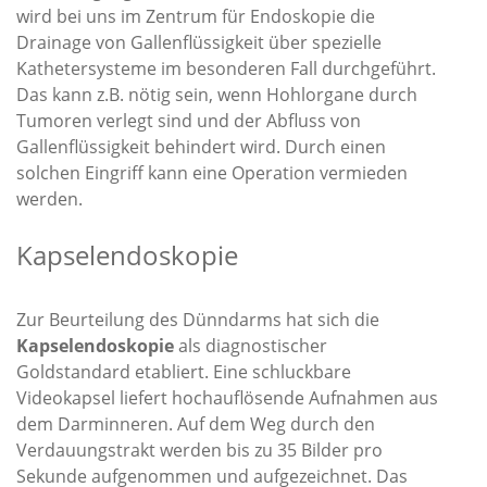
wird bei uns im Zentrum für Endoskopie die
Drainage von Gallenflüssigkeit über spezielle
Kathetersysteme im besonderen Fall durchgeführt.
Das kann z.B. nötig sein, wenn Hohlorgane durch
Tumoren verlegt sind und der Abfluss von
Gallenflüssigkeit behindert wird. Durch einen
solchen Eingriff kann eine Operation vermieden
werden.
Kapselendoskopie
Zur Beurteilung des Dünndarms hat sich die
Kapselendoskopie
als diagnostischer
Goldstandard etabliert. Eine schluckbare
Videokapsel liefert hochauflösende Aufnahmen aus
dem Darminneren. Auf dem Weg durch den
Verdauungstrakt werden bis zu 35 Bilder pro
Sekunde aufgenommen und aufgezeichnet. Das