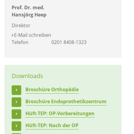
Prof. Dr. med.
Hansjörg Heep
Direktor
E-Mail schreiben
Telefon
0201 8408-1323
Downloads
Broschüre Orthopädie
Broschüre Endoprothetikzentrum
Hüft-TEP: OP-Vorbereitungen
Hüft-TEP: Nach der OP