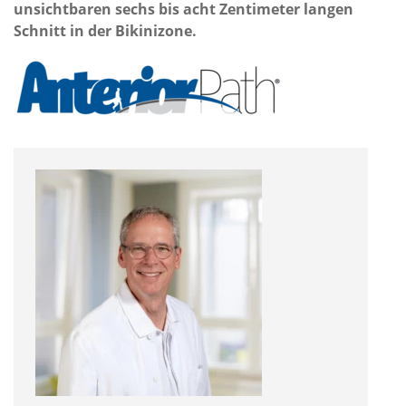
unsichtbaren sechs bis acht Zentimeter langen
Schnitt in der Bikinizone.