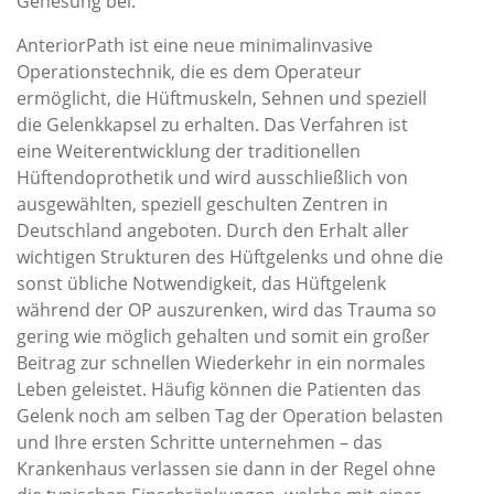
Genesung bei.
AnteriorPath ist eine neue minimalinvasive
Operationstechnik, die es dem Operateur
ermöglicht, die Hüftmuskeln, Sehnen und speziell
die Gelenkkapsel zu erhalten. Das Verfahren ist
eine Weiterentwicklung der traditionellen
Hüftendoprothetik und wird ausschließlich von
ausgewählten, speziell geschulten Zentren in
Deutschland angeboten. Durch den Erhalt aller
wichtigen Strukturen des Hüftgelenks und ohne die
sonst übliche Notwendigkeit, das Hüftgelenk
während der OP auszurenken, wird das Trauma so
gering wie möglich gehalten und somit ein großer
Beitrag zur schnellen Wiederkehr in ein normales
Leben geleistet. Häufig können die Patienten das
Gelenk noch am selben Tag der Operation belasten
und Ihre ersten Schritte unternehmen – das
Krankenhaus verlassen sie dann in der Regel ohne