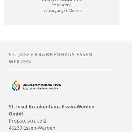
der Maximal­
versorgung (EPZmax)
ST. JOSEF KRANKENHAUS ESSEN-
WERDEN
St. Josef Krankenhaus Essen-Werden
GmbH
Propsteistraße 2
45239 Essen-Werden