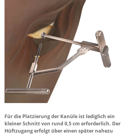
Für die Platzierung der Kanüle ist lediglich ein
kleiner Schnitt von rund 0,5 cm erforderlich. Der
Hüftzugang erfolgt über einen später nahezu