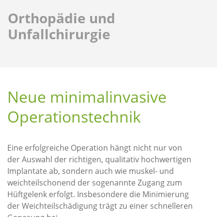
Orthopädie und
Unfallchirurgie
Neue minimalinvasive
Operationstechnik
Eine erfolgreiche Operation hängt nicht nur von
der Auswahl der richtigen, qualitativ hochwertigen
Implantate ab, sondern auch wie muskel- und
weichteilschonend der sogenannte Zugang zum
Hüftgelenk erfolgt. Insbesondere die Minimierung
der Weichteilschädigung trägt zu einer schnelleren