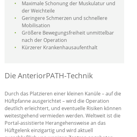
Maximale Schonung der Muskulatur und
der Weichteile
Geringere Schmerzen und schnellere
Mobilisation
Größere Bewegungsfreiheit unmittelbar
nach der Operation
Kürzerer Krankenhausaufenthalt
Die AnteriorPATH-Technik
Durch das Platzieren einer kleinen Kanüle – auf die
Hüftpfanne ausgerichtet – wird die Operation
deutlich erleichtert, und eventuelle Risiken können
weitestgehend vermieden werden. Weltweit ist die
Portal-assistierte Herangehensweise an das
Hüftgelenk einzigartig und wird aktuell