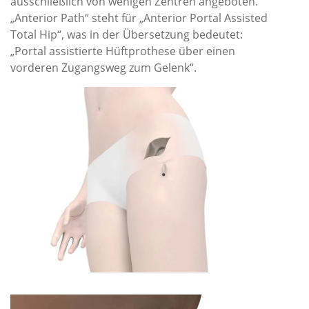
ausschließlich von wenigen Zentren angeboten.
„Anterior Path“ steht für „Anterior Portal Assisted
Total Hip“, was in der Übersetzung bedeutet:
„Portal assistierte Hüftprothese über einen
vorderen Zugangsweg zum Gelenk“.