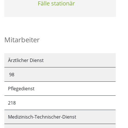
Fälle stationär
Mitarbeiter
Ärztlicher Dienst
98
Pflegedienst
218
Medizinisch-Technischer-Dienst