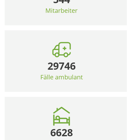
Mitarbeiter
29746
Fälle ambulant
6628