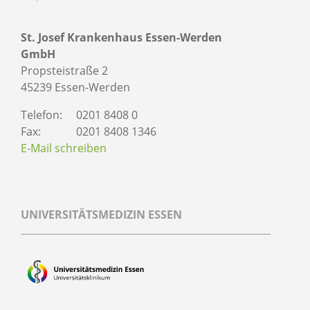
St. Josef Krankenhaus Essen-Werden
GmbH
Propsteistraße 2
45239 Essen-Werden
Telefon:
0201 8408 0
Fax:
0201 8408 1346
E-Mail schreiben
UNIVERSITÄTSMEDIZIN ESSEN