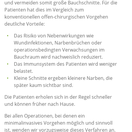
und vermeiden somit große Bauchschnitte. Für die
Patienten hat dies im Vergleich zum
konventionellen offen-chirurgischen Vorgehen
deutliche Vorteile:
Das Risiko von Nebenwirkungen wie
Wundinfektionen, Narbenbrüchen oder
operationsbedingten Verwachsungen im
Bauchraum wird nachweislich reduziert.
Das Immunsystem des Patienten wird weniger
belastet.
Kleine Schnitte ergeben kleinere Narben, die
später kaum sichtbar sind.
Die Patienten erholen sich in der Regel schneller
und können früher nach Hause.
Bei allen Operationen, bei denen ein
minimalinvasives Vorgehen möglich und sinnvoll
ist, wenden wir vorzugsweise dieses Verfahren an.