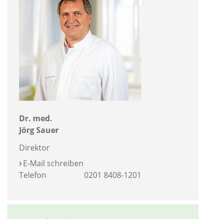
Dr. med.
Jörg Sauer
Direktor
E-Mail schreiben
Telefon
0201 8408-1201