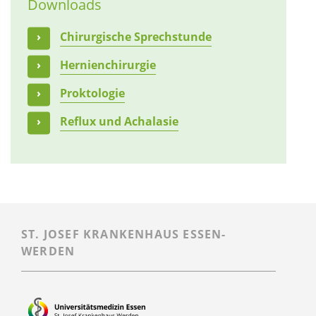
Downloads
Chirurgische Sprechstunde
Hernienchirurgie
Proktologie
Reflux und Achalasie
ST. JOSEF KRANKENHAUS ESSEN-
WERDEN