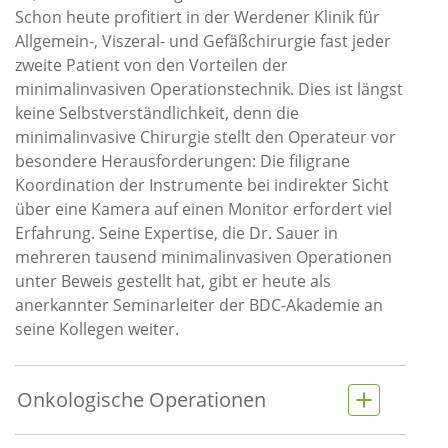
Schon heute profitiert in der Werdener Klinik für
Allgemein-, Viszeral- und Gefäßchirurgie fast jeder
zweite Patient von den Vorteilen der
minimalinvasiven Operationstechnik. Dies ist längst
keine Selbstverständlichkeit, denn die
minimalinvasive Chirurgie stellt den Operateur vor
besondere Herausforderungen: Die filigrane
Koordination der Instrumente bei indirekter Sicht
über eine Kamera auf einen Monitor erfordert viel
Erfahrung. Seine Expertise, die Dr. Sauer in
mehreren tausend minimalinvasiven Operationen
unter Beweis gestellt hat, gibt er heute als
anerkannter Seminarleiter der BDC-Akademie an
seine Kollegen weiter.
Onkologische Operationen