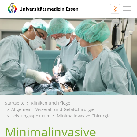
Startseite
Kliniken und Pflege
Allgemein-, Viszeral- und Gefäßchirurgie
Leistungsspektrum
Minimalinvasive Chirurgie
Minimalinvasive