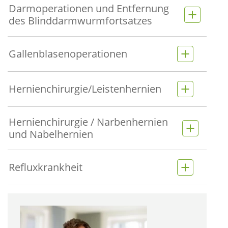
Darmoperationen und Entfernung
des Blinddarmwurmfortsatzes
Gallenblasenoperationen
Hernienchirurgie/Leistenhernien
Hernienchirurgie / Narbenhernien
und Nabelhernien
Refluxkrankheit