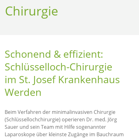
Chirurgie
Schonend & effizient:
Schlüsselloch-Chirurgie
im St. Josef Krankenhaus
Werden
Beim Verfahren der minimalinvasiven Chirurgie
(Schlüssellochchirurgie) operieren Dr. med. Jörg
Sauer und sein Team mit Hilfe sogenannter
Laparoskope über kleinste Zugänge im Bauchraum