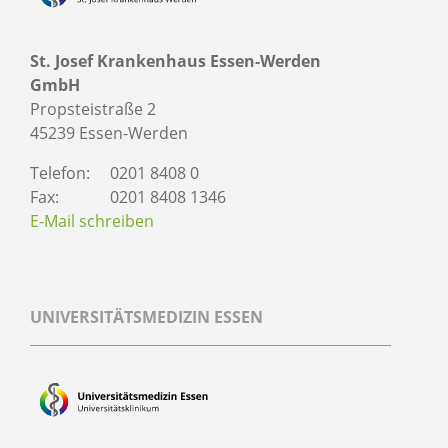
St. Josef Krankenhaus Essen-Werden
GmbH
Propsteistraße 2
45239 Essen-Werden
Telefon:
0201 8408 0
Fax:
0201 8408 1346
E-Mail schreiben
UNIVERSITÄTSMEDIZIN ESSEN