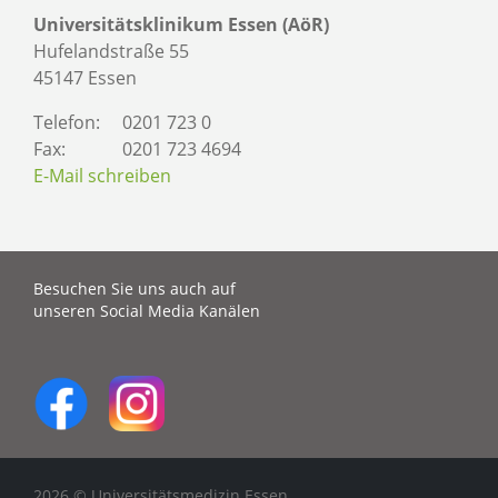
Universitätsklinikum Essen (AöR)
Hufelandstraße 55
45147 Essen
Telefon:
0201 723 0
Fax:
0201 723 4694
E-Mail schreiben
Besuchen Sie uns auch auf
unseren Social Media Kanälen
2026 © Universitätsmedizin Essen