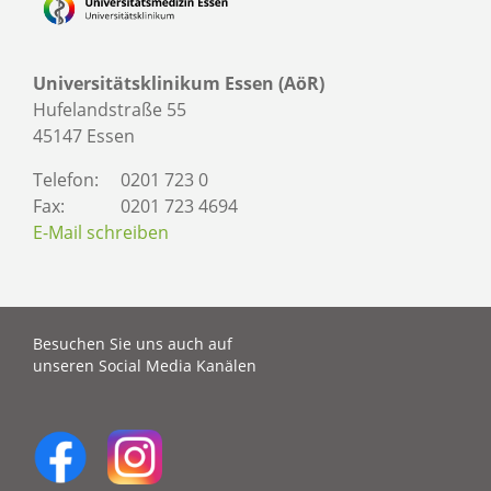
Universitätsklinikum Essen (AöR)
Hufelandstraße 55
45147 Essen
Telefon:
0201 723 0
Fax:
0201 723 4694
E-Mail schreiben
Besuchen Sie uns auch auf
unseren Social Media Kanälen