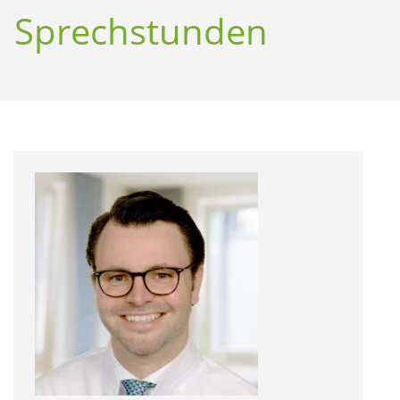
Sprechstunden