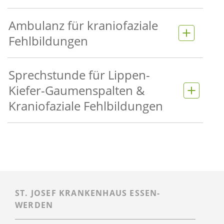
Ambulanz für kraniofaziale
Fehlbildungen
Sprechstunde für Lippen-
Kiefer-Gaumenspalten &
Kraniofaziale Fehlbildungen
ST. JOSEF KRANKENHAUS ESSEN-
WERDEN