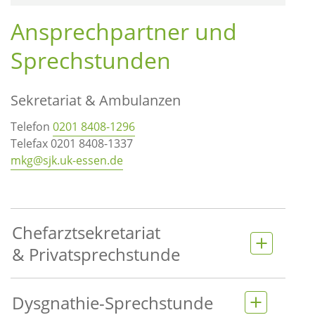
Ansprechpartner und
Sprechstunden
Sekretariat & Ambulanzen
Telefon
0201 8408-1296
Telefax 0201 8408-1337
mkg@sjk.uk-essen.de
Chefarztsekretariat
& Privatsprechstunde
Dysgnathie-Sprechstunde