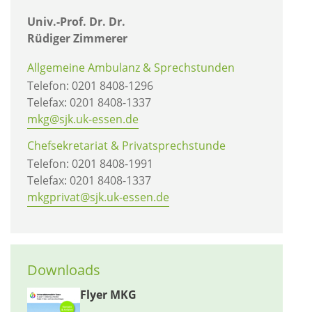
Univ.-Prof. Dr. Dr.
Rüdiger Zimmerer
Allgemeine Ambulanz & Sprechstunden
Telefon: 0201 8408-1296
Telefax: 0201 8408-1337
mkg@sjk.uk-essen.de
Chefsekretariat & Privatsprechstunde
Telefon: 0201 8408-1991
Telefax: 0201 8408-1337
mkgprivat@sjk.uk-essen.de
Downloads
Flyer MKG