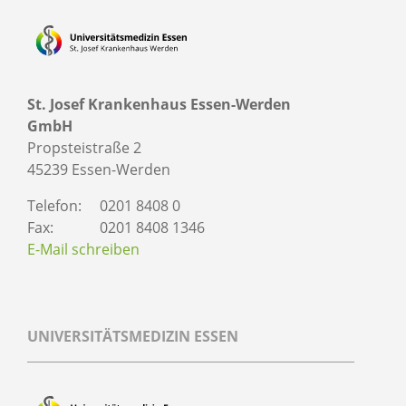
St. Josef Krankenhaus Essen-Werden
GmbH
Propsteistraße 2
45239 Essen-Werden
Telefon:
0201 8408 0
Fax:
0201 8408 1346
E-Mail schreiben
UNIVERSITÄTSMEDIZIN ESSEN