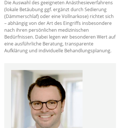
Die Auswahl des geeigneten Anästhesieverfahrens
(lokale Betäubung ggf. ergänzt durch Sedierung
(Dämmerschlaf) oder eine Vollnarkose) richtet sich
– abhängig von der Art des Eingriffs insbesondere
nach ihren persönlichen medizinischen
Bedürfnissen. Dabei legen wir besonderen Wert auf
eine ausführliche Beratung, transparente
Aufklärung und individuelle Behandlungsplanung.