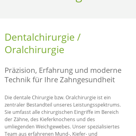
Dentalchirurgie /
Oralchirurgie
Präzision, Erfahrung und moderne
Technik für Ihre Zahngesundheit
Die dentale Chirurgie bzw. Oralchirurgie ist ein
zentraler Bestandteil unseres Leistungsspektrums.
Sie umfasst alle chirurgischen Eingriffe im Bereich
der Zähne, des Kieferknochens und des
umliegenden Weichgewebes. Unser spezialisiertes
Team aus erfahrenen Mund-, Kiefer- und