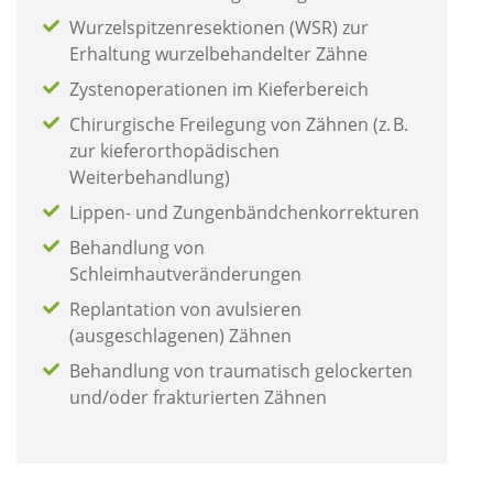
Wurzelspitzenresektionen (WSR) zur
Erhaltung wurzelbehandelter Zähne
Zystenoperationen im Kieferbereich
Chirurgische Freilegung von Zähnen (z. B.
zur kieferorthopädischen
Weiterbehandlung)
Lippen- und Zungenbändchenkorrekturen
Behandlung von
Schleimhautveränderungen
Replantation von avulsieren
(ausgeschlagenen) Zähnen
Behandlung von traumatisch gelockerten
und/oder frakturierten Zähnen