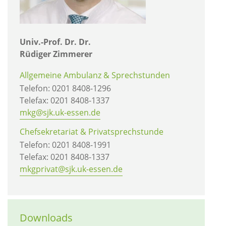
Univ.-Prof. Dr. Dr.
Rüdiger Zimmerer
Allgemeine Ambulanz & Sprechstunden
Telefon: 0201 8408-1296
Telefax: 0201 8408-1337
mkg@sjk.uk-essen.de
Chefsekretariat & Privatsprechstunde
Telefon: 0201 8408-1991
Telefax: 0201 8408-1337
mkgprivat@sjk.uk-essen.de
Downloads