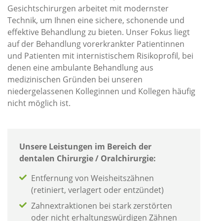
Gesichtschirurgen arbeitet mit modernster
Technik, um Ihnen eine sichere, schonende und
effektive Behandlung zu bieten. Unser Fokus liegt
auf der Behandlung vorerkrankter Patientinnen
und Patienten mit internistischem Risikoprofil, bei
denen eine ambulante Behandlung aus
medizinischen Gründen bei unseren
niedergelassenen Kolleginnen und Kollegen häufig
nicht möglich ist.
Unsere Leistungen im Bereich der
dentalen Chirurgie / Oralchirurgie:
Entfernung von Weisheitszähnen
(retiniert, verlagert oder entzündet)
Zahnextraktionen bei stark zerstörten
oder nicht erhaltungswürdigen Zähnen