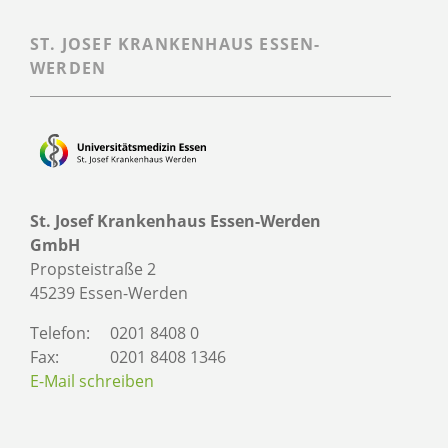
ST. JOSEF KRANKENHAUS ESSEN-
WERDEN
St. Josef Krankenhaus Essen-Werden
GmbH
Propsteistraße 2
45239 Essen-Werden
Telefon:
0201 8408 0
Fax:
0201 8408 1346
E-Mail schreiben