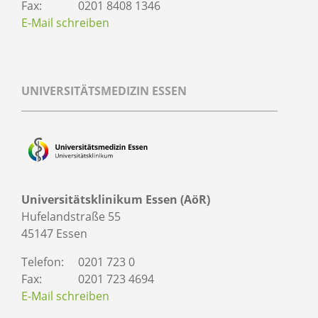
Fax:
0201 8408 1346
E-Mail schreiben
UNIVERSITÄTSMEDIZIN ESSEN
Universitätsklinikum Essen (AöR)
Hufelandstraße 55
45147 Essen
Telefon:
0201 723 0
Fax:
0201 723 4694
E-Mail schreiben