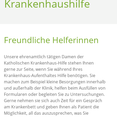
Krankenhaus­hilfe
Freundliche Helferinnen
Unsere ehrenamtlich tätigen Damen der
Katholischen Krankenhaus-Hilfe stehen Ihnen
gerne zur Seite, wenn Sie während Ihres
Krankenhaus-Aufenthaltes Hilfe benötigen. Sie
machen zum Beispiel kleine Besorgungen innerhalb
und außerhalb der Klinik, helfen beim Ausfüllen von
Formularen oder begleiten Sie zu Untersuchungen.
Gerne nehmen sie sich auch Zeit für ein Gespräch
am Krankenbett und geben Ihnen als Patient die
Möglichkeit, all das auszusprechen, was Sie