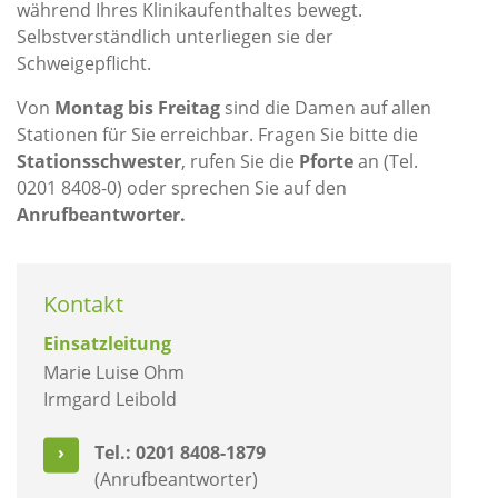
während Ihres Klinikaufenthaltes bewegt.
Selbstverständlich unterliegen sie der
Schweigepflicht.
Von
Montag bis Freitag
sind die Damen auf allen
Stationen für Sie erreichbar. Fragen Sie bitte die
Stationsschwester
, rufen Sie die
Pforte
an (Tel.
0201 8408-0) oder sprechen Sie auf den
Anrufbeantworter.
Kontakt
Einsatzleitung
Marie Luise Ohm
Irmgard Leibold
Tel.: 0201 8408-1879
(Anrufbeantworter)