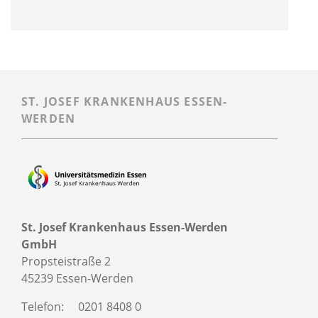
ST. JOSEF KRANKENHAUS ESSEN-
WERDEN
St. Josef Krankenhaus Essen-Werden
GmbH
Propsteistraße 2
45239 Essen-Werden
Telefon:
0201 8408 0