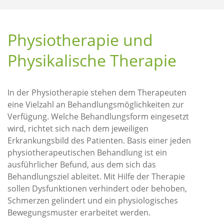
Physiotherapie und
Physikalische Therapie
In der Physiotherapie stehen dem Therapeuten
eine Vielzahl an Behandlungsmöglichkeiten zur
Verfügung. Welche Behandlungsform eingesetzt
wird, richtet sich nach dem jeweiligen
Erkrankungsbild des Patienten. Basis einer jeden
physiotherapeutischen Behandlung ist ein
ausführlicher Befund, aus dem sich das
Behandlungsziel ableitet. Mit Hilfe der Therapie
sollen Dysfunktionen verhindert oder behoben,
Schmerzen gelindert und ein physiologisches
Bewegungsmuster erarbeitet werden.