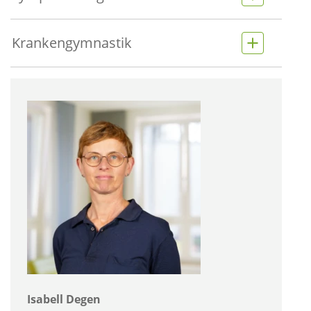
Krankengymnastik
Isabell Degen