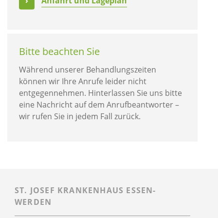
Anfahrt und Lageplan
Bitte beachten Sie
Während unserer Behandlungszeiten
können wir Ihre Anrufe leider nicht
entgegennehmen. Hinterlassen Sie uns bitte
eine Nachricht auf dem Anrufbeantworter –
wir rufen Sie in jedem Fall zurück.
ST. JOSEF KRANKENHAUS ESSEN-
WERDEN