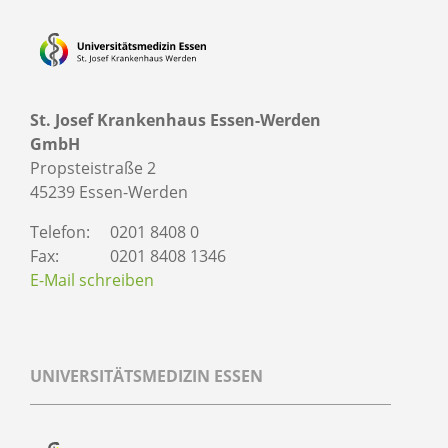
St. Josef Krankenhaus Essen-Werden
GmbH
Propsteistraße 2
45239 Essen-Werden
Telefon:
0201 8408 0
Fax:
0201 8408 1346
E-Mail schreiben
UNIVERSITÄTSMEDIZIN ESSEN