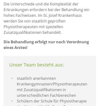
Die Unterschiede und die Komplexität der
Erkrankungen erfordern bei der Behandlung ein
hohes Fachwissen. Im St. Josef Krankenhaus
werden Sie von staatlich geprüften
Physiotherapeuten mit speziellen
Zusatzqualifikationen behandelt.
Die Behandlung erfolgt nur nach Verordnung
eines Arztes!
Unser Team besteht aus:
staatlich anerkannten
Krankengymnasten/Physiotherapeuten
mit Zusatzqualifikationen in
unterschiedlichen Fachbereichen
Schülern der Schule für Physiotherapie