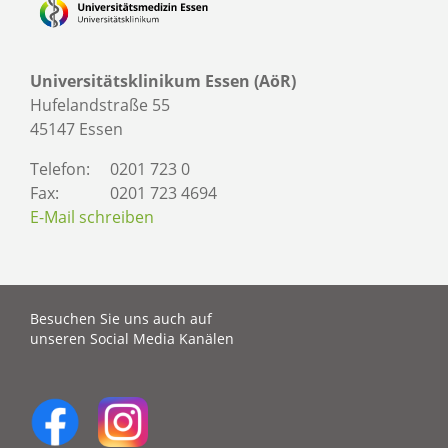
Universitätsklinikum Essen (AöR)
Hufelandstraße 55
45147 Essen
Telefon:
0201 723 0
Fax:
0201 723 4694
E-Mail schreiben
Besuchen Sie uns auch auf
unseren Social Media Kanälen