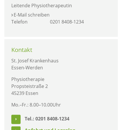
Leitende Physiotherapeutin
E-Mail schreiben
Telefon
0201 8408-1234
Kontakt
St. Josef Krankenhaus
Essen-Werden
Physiotherapie
Propsteistraße 2
45239 Essen
Mo.–Fr.: 8.00–10.00Uhr
Tel.: 0201 8408-1234