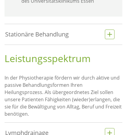
des Universitätsklinikums Essen
Stationäre Behandlung
Leistungsspektrum
In der Physiotherapie fördern wir durch aktive und
passive Behandlungsformen Ihren
Heilungsprozess. Als übergeordnetes Ziel sollen
unsere Patienten Fähigkeiten (wieder)erlangen, die
sie für die Bewältigung von Alltag, Beruf und Freizeit
benötigen.
Lymphdrainage