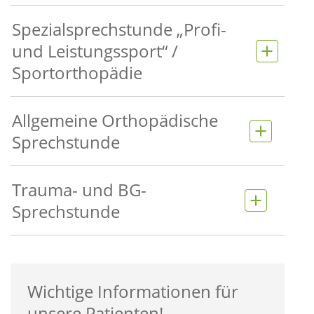
Spezialsprechstunde „Profi-
und Leistungssport“ /
Sportorthopädie
Allgemeine Orthopädische
Sprechstunde
Trauma- und BG-
Sprechstunde
Wichtige Informationen für
unsere Patienten!