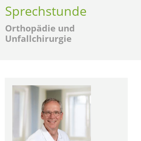
Sprechstunde
Orthopädie und
Unfallchirurgie