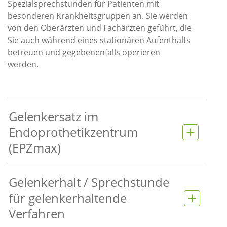
Spezialsprechstunden für Patienten mit
besonderen Krankheitsgruppen an. Sie werden
von den Oberärzten und Fachärzten geführt, die
Sie auch während eines stationären Aufenthalts
betreuen und gegebenenfalls operieren
werden.
Gelenkersatz im
Endoprothetikzentrum
(EPZmax)
Gelenkerhalt / Sprechstunde
für gelenkerhaltende
Verfahren