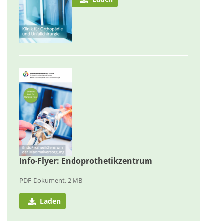
Info-Flyer: Endoprothetikzentrum
PDF-Dokument, 2 MB
Laden