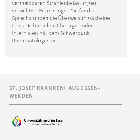
vermeidbaren Strahlenbelastungen
verzichten. Bitte bringen Sie für die
Sprechstunden die Überweisungsscheine
Ihres Orthopäden, Chirurgen oder
Internisten mit dem Schwerpunkt
Rheumatologie mit.
ST. JOSEF KRANKENHAUS ESSEN-
WERDEN