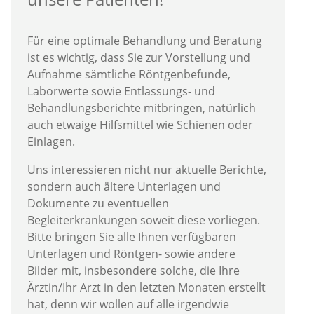
Für eine optimale Behandlung und Beratung
ist es wichtig, dass Sie zur Vorstellung und
Aufnahme sämtliche Röntgenbefunde,
Laborwerte sowie Entlassungs- und
Behandlungsberichte mitbringen, natürlich
auch etwaige Hilfsmittel wie Schienen oder
Einlagen.
Uns interessieren nicht nur aktuelle Berichte,
sondern auch ältere Unterlagen und
Dokumente zu eventuellen
Begleiterkrankungen soweit diese vorliegen.
Bitte bringen Sie alle Ihnen verfügbaren
Unterlagen und Röntgen- sowie andere
Bilder mit, insbesondere solche, die Ihre
Ärztin/Ihr Arzt in den letzten Monaten erstellt
hat, denn wir wollen auf alle irgendwie