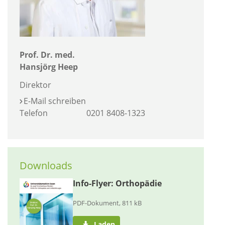
Prof. Dr. med.
Hansjörg Heep
Direktor
E-Mail schreiben
Telefon
0201 8408-1323
Downloads
Info-Flyer: Orthopädie
PDF-Dokument, 811 kB
Laden