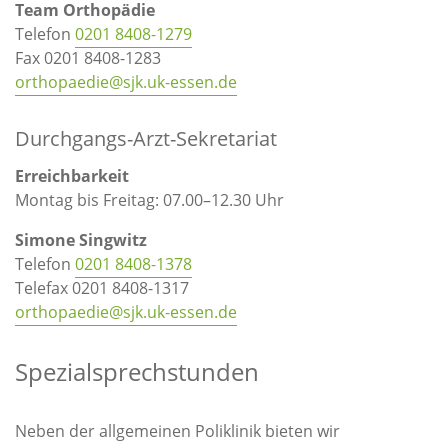
Team Orthopädie
Telefon
0201 8408-1279
Fax 0201 8408-1283
orthopaedie@sjk.uk-essen.de
Durchgangs-Arzt-Sekretariat
Erreichbarkeit
Montag bis Freitag: 07.00–12.30 Uhr
Simone Singwitz
Telefon
0201 8408-1378
Telefax 0201 8408-1317
orthopaedie@sjk.uk-essen.de
Spezialsprechstunden
Neben der allgemeinen Poliklinik bieten wir