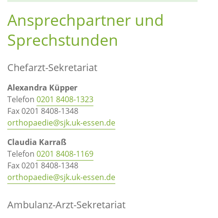
Ansprechpartner und
Sprechstunden
Chefarzt-Sekretariat
Alexandra Küpper
Telefon
0201 8408-1323
Fax 0201 8408-1348
orthopaedie@sjk.uk-essen.de
Claudia Karraß
Telefon
0201 8408-1169
Fax 0201 8408-1348
orthopaedie@sjk.uk-essen.de
Ambulanz-Arzt-Sekretariat