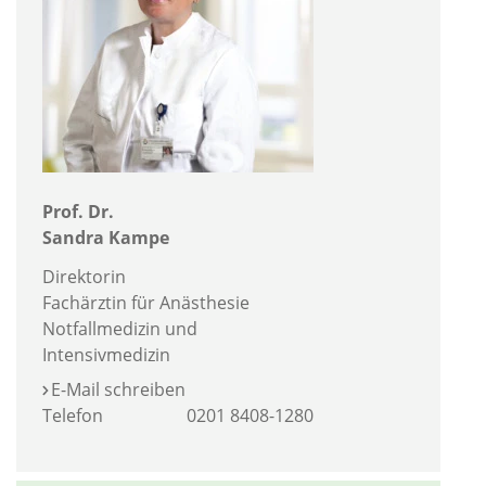
Prof. Dr.
Sandra Kampe
Direktorin
Fachärztin für Anästhesie
Notfallmedizin und
Intensivmedizin
E-Mail schreiben
Telefon
0201 8408-1280