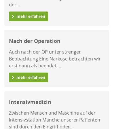
der…
mehr erfahren
Nach der Operation
Auch nach der OP unter strenger
Beobachtung Eine Narkose betrachten wir
erst dann als beendet,…
mehr erfahren
Intensivmedizin
Zwischen Mensch und Maschine auf der
Intensivstation Manche unserer Patienten
sind durch den Eingriff oder…