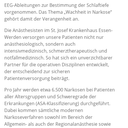
EEG-Ableitungen zur Bestimmung der Schlaftiefe
vorgenommen. Das Thema „Wachheit in Narkose“
gehört damit der Verangenheit an.
Die Anästhesisten im St. Josef Krankenhaus Essen-
Werden versorgen unsere Patienten nicht nur
anästhesiologisch, sondern auch
intensivmedizinisch, schmerztherapeutisch und
notfallmedizinisch. So hat sich ein unverzichtbarer
Partner für die operativen Disziplinen entwickelt,
der entscheidend zur sicheren
Patientenversorgung beiträgt.
Pro Jahr werden etwa 6.500 Narkosen bei Patienten
aller Altersgruppen und Schweregrade der
Erkrankungen (ASA-Klassifizierung) durchgeführt.
Dabei kommen sämtliche modernen
Narkoseverfahren sowohl im Bereich der
Allgemein- als auch der Regionalanästhesie sowie