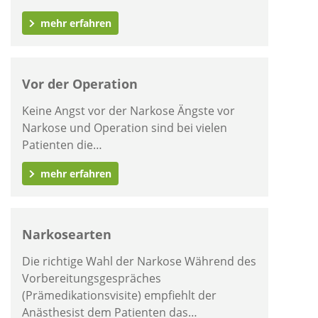
mehr erfahren
Vor der Operation
Keine Angst vor der Narkose Ängste vor
Narkose und Operation sind bei vielen
Patienten die…
mehr erfahren
Narkosearten
Die richtige Wahl der Narkose Während des
Vorbereitungsgespräches
(Prämedikationsvisite) empfiehlt der
Anästhesist dem Patienten das…