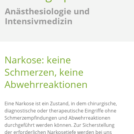
Anästhesiologie und
Intensivmedizin
Narkose: keine
Schmerzen, keine
Abwehrreaktionen
Eine Narkose ist ein Zustand, in dem chirurgische,
diagnostische oder therapeutische Eingriffe ohne
Schmerzempfindungen und Abwehrreaktionen
durchgeführt werden können. Zur Sicherstellung
der erforderlichen Narkosetiefe werden bei uns