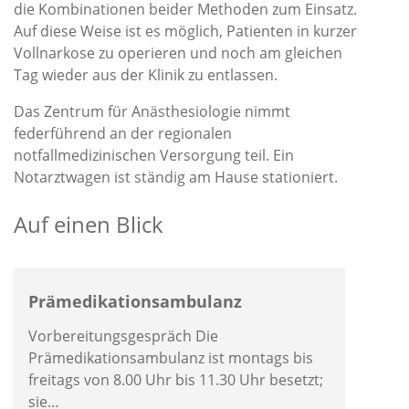
die Kombinationen beider Methoden zum Einsatz.
Auf diese Weise ist es möglich, Patienten in kurzer
Vollnarkose zu operieren und noch am gleichen
Tag wieder aus der Klinik zu entlassen.
Das Zentrum für Anästhesiologie nimmt
federführend an der regionalen
notfallmedizinischen Versorgung teil. Ein
Notarztwagen ist ständig am Hause stationiert.
Auf einen Blick
Prämedikationsambulanz
Vorbereitungsgespräch Die
Prämedikationsambulanz ist montags bis
freitags von 8.00 Uhr bis 11.30 Uhr besetzt;
sie…