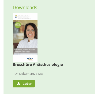
Downloads
Broschüre Anästhesiologie
PDF-Dokument, 3 MB
Laden