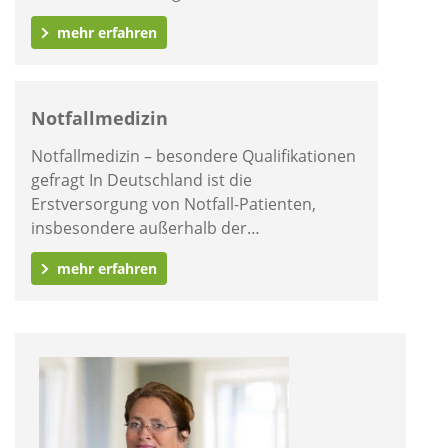
mehr erfahren
Notfallmedizin
Notfallmedizin – besondere Qualifikationen
gefragt In Deutschland ist die
Erstversorgung von Notfall-Patienten,
insbesondere außerhalb der…
mehr erfahren