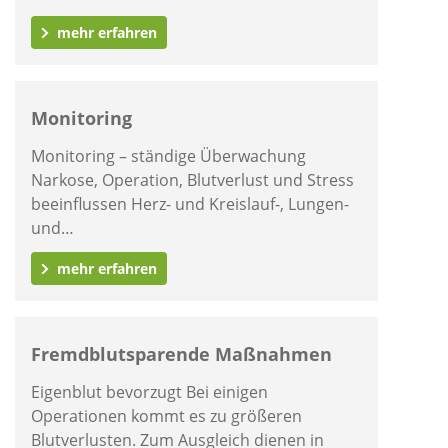
mehr erfahren
Monitoring
Monitoring – ständige Überwachung
Narkose, Operation, Blutverlust und Stress
beeinflussen Herz- und Kreislauf-, Lungen-
und…
mehr erfahren
Fremdblutsparende Maßnahmen
Eigenblut bevorzugt Bei einigen
Operationen kommt es zu größeren
Blutverlusten. Zum Ausgleich dienen in