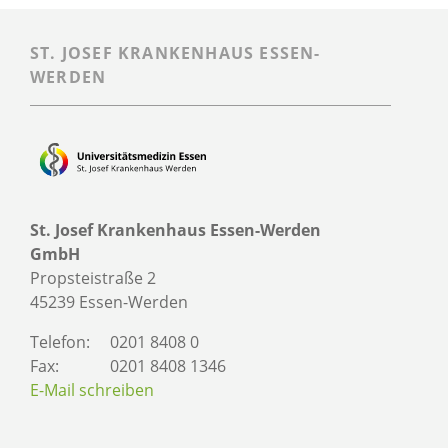
ST. JOSEF KRANKENHAUS ESSEN-
WERDEN
St. Josef Krankenhaus Essen-Werden
GmbH
Propsteistraße 2
45239 Essen-Werden
Telefon:
0201 8408 0
Fax:
0201 8408 1346
E-Mail schreiben