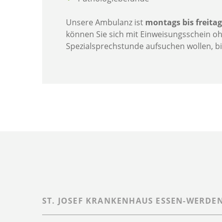
Unsere Ambulanz ist
montags bis freitag
können Sie sich mit Einweisungsschein ohn
Spezialsprechstunde aufsuchen wollen, b
ST. JOSEF KRANKENHAUS ESSEN-WERDE