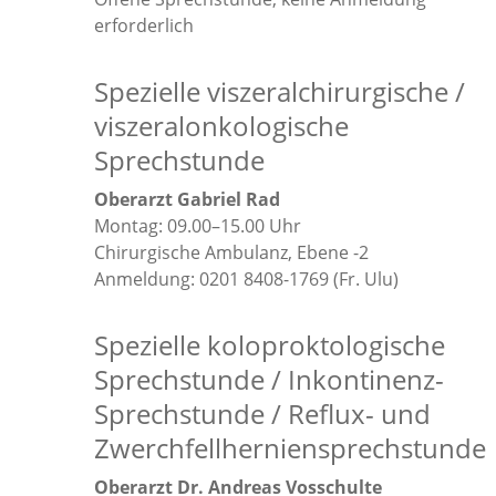
erforderlich
Spezielle viszeralchirurgische /
viszeralonkologische
Sprechstunde
Oberarzt Gabriel Rad
Montag: 09.00–15.00 Uhr
Chirurgische Ambulanz, Ebene -2
Anmeldung: 0201 8408-1769 (Fr. Ulu)
Spezielle koloproktologische
Sprechstunde / Inkontinenz-
Sprechstunde / Reflux- und
Zwerchfellherniensprechstunde
Oberarzt Dr. Andreas Vosschulte