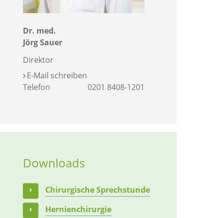
Dr. med.
Jörg Sauer
Direktor
E-Mail schreiben
Telefon
0201 8408-1201
Downloads
Chirurgische Sprechstunde
Hernienchirurgie