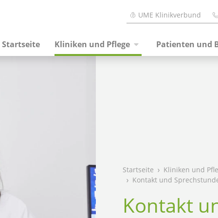
UME Klinikverbund
Startseite
Kliniken und Pflege
Patienten und 
Startseite
Kliniken und Pfl
Kontakt und Sprechstund
Kontakt u