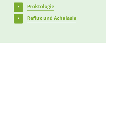
Proktologie
Reflux und Achalasie