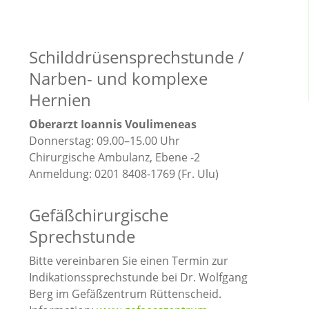
Schilddrüsensprechstunde /
Narben- und komplexe
Hernien
Oberarzt Ioannis Voulimeneas
Donnerstag: 09.00–15.00 Uhr
Chirurgische Ambulanz, Ebene -2
Anmeldung: 0201 8408-1769 (Fr. Ulu)
Gefäßchirurgische
Sprechstunde
Bitte vereinbaren Sie einen Termin zur
Indikationssprechstunde bei Dr. Wolfgang
Berg im Gefäßzentrum Rüttenscheid.