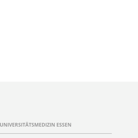
UNIVERSITÄTSMEDIZIN ESSEN