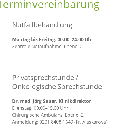
Terminvereinbarung
Notfallbehandlung
Montag bis Freitag: 00.00–24.00 Uhr
Zentrale Notaufnahme, Ebene 0
Privatsprechstunde /
Onkologische Sprechstunde
Dr. med. Jörg Sauer, Klinikdirektor
Dienstag: 09.00–15.00 Uhr
Chirurgische Ambulanz, Ebene -2
Anmeldung: 0201 8408-1649 (Fr. Alaskarova)