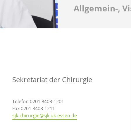
Allgemein-, V
Sekretariat der Chirurgie
Telefon 0201 8408-1201
Fax 0201 8408-1211
sjk-chirurgie@sjk.uk-essen.de