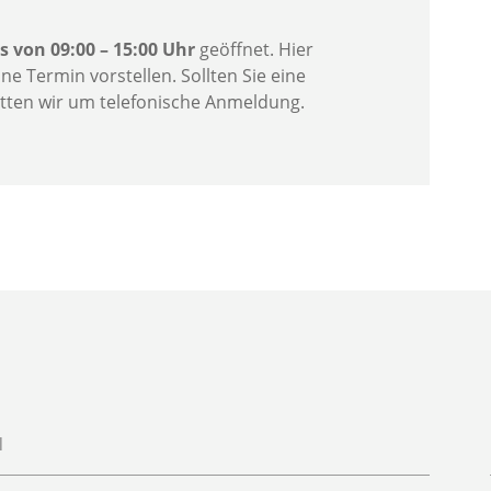
s von 09:00 – 15:00 Uhr
geöffnet. Hier
e Termin vorstellen. Sollten Sie eine
itten wir um telefonische Anmeldung.
N