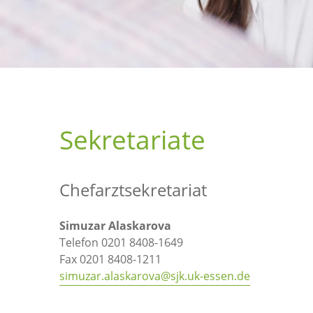
Sekretariate
Chefarztsekretariat
Simuzar Alaskarova
Telefon 0201 8408-1649
Fax 0201 8408-1211
simuzar.alaskarova@sjk.uk-essen.de