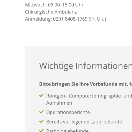
Mittwoch: 09.00–15.00 Uhr
Chirurgische Ambulanz
Anmeldung: 0201 8408-1769 (Fr. Ulu)
Wichtige Informationen
Bitte bringen Sie Ihre Vorbefunde mit, f
Röntgen-, Computertomographie- un
Aufnahmen
Operationsberichte
Bereits vorliegende Laborbefunde
Pathologiebefunde