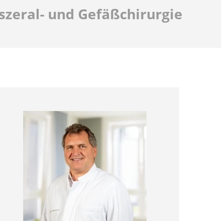
iszeral- und Gefäßchirurgie