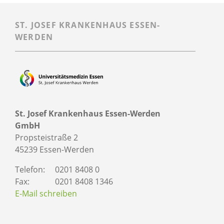
ST. JOSEF KRANKENHAUS ESSEN-
WERDEN
St. Josef Krankenhaus Essen-Werden
GmbH
Propsteistraße 2
45239 Essen-Werden
Telefon:
0201 8408 0
Fax:
0201 8408 1346
E-Mail schreiben