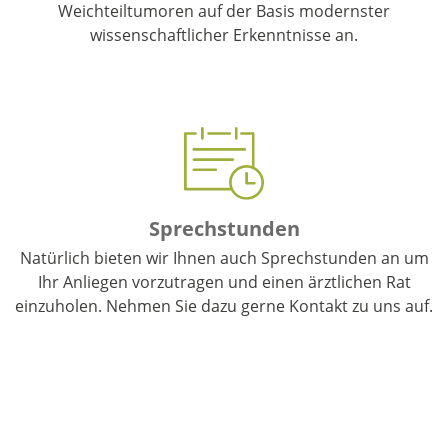
Weichteiltumoren auf der Basis modernster
wissenschaftlicher Erkenntnisse an.
Leistungen
Sprechstunden
Natürlich bieten wir Ihnen auch Sprechstunden an um
Ihr Anliegen vorzutragen und einen ärztlichen Rat
einzuholen. Nehmen Sie dazu gerne Kontakt zu uns auf.
Zur Sprechstunde