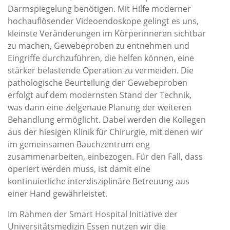
Darmspiegelung benötigen. Mit Hilfe moderner
hochauflösender Videoendoskope gelingt es uns,
kleinste Veränderungen im Körperinneren sichtbar
zu machen, Gewebeproben zu entnehmen und
Eingriffe durchzuführen, die helfen können, eine
stärker belastende Operation zu vermeiden. Die
pathologische Beurteilung der Gewebeproben
erfolgt auf dem modernsten Stand der Technik,
was dann eine zielgenaue Planung der weiteren
Behandlung ermöglicht. Dabei werden die Kollegen
aus der hiesigen Klinik für Chirurgie, mit denen wir
im gemeinsamen Bauchzentrum eng
zusammenarbeiten, einbezogen. Für den Fall, dass
operiert werden muss, ist damit eine
kontinuierliche interdisziplinäre Betreuung aus
einer Hand gewährleistet.
Im Rahmen der Smart Hospital Initiative der
Universitätsmedizin Essen nutzen wir die