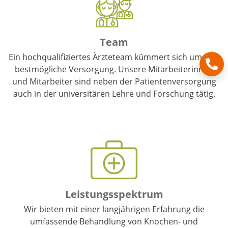
Team
Ein hochqualifiziertes Ärzteteam kümmert sich um Ihre
bestmögliche Versorgung. Unsere Mitarbeiterinnen
und Mitarbeiter sind neben der Patientenversorgung
auch in der universitären Lehre und Forschung tätig.
Unser Team
Leistungsspektrum
Wir bieten mit einer langjährigen Erfahrung die
umfassende Behandlung von Knochen- und