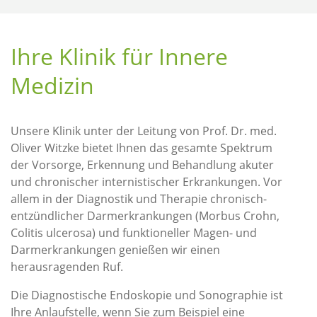
Ihre Klinik für Innere
Medizin
Unsere Klinik unter der Leitung von Prof. Dr. med.
Oliver Witzke bietet Ihnen das gesamte Spektrum
der Vorsorge, Erkennung und Behandlung akuter
und chronischer internistischer Erkrankungen. Vor
allem in der Diagnostik und Therapie chronisch-
entzündlicher Darmerkrankungen (Morbus Crohn,
Colitis ulcerosa) und funktioneller Magen- und
Darmerkrankungen genießen wir einen
herausragenden Ruf.
Die Diagnostische Endoskopie und Sonographie ist
Ihre Anlaufstelle, wenn Sie zum Beispiel eine