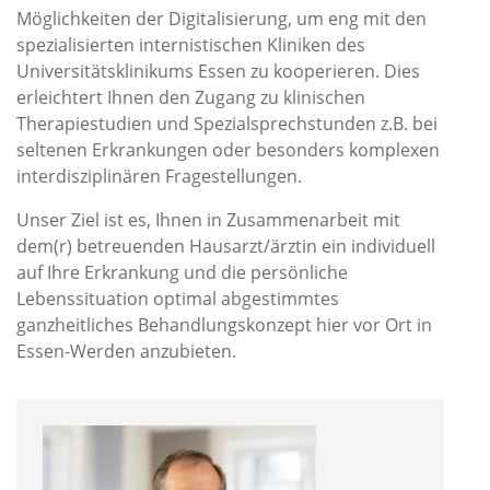
Möglichkeiten der Digitalisierung, um eng mit den
spezialisierten internistischen Kliniken des
Universitätsklinikums Essen zu kooperieren. Dies
erleichtert Ihnen den Zugang zu klinischen
Therapiestudien und Spezialsprechstunden z.B. bei
seltenen Erkrankungen oder besonders komplexen
interdisziplinären Fragestellungen.
Unser Ziel ist es, Ihnen in Zusammenarbeit mit
dem(r) betreuenden Hausarzt/ärztin ein individuell
auf Ihre Erkrankung und die persönliche
Lebenssituation optimal abgestimmtes
ganzheitliches Behandlungskonzept hier vor Ort in
Essen-Werden anzubieten.