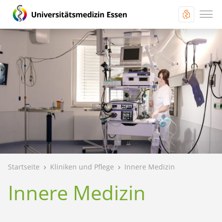
Startseite
Kliniken und Pflege
Innere Medizin
Innere Medizin