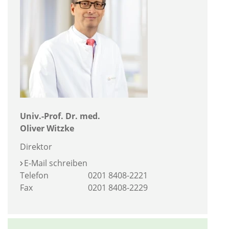
Univ.-Prof. Dr. med.
Oliver Witzke
Direktor
E-Mail schreiben
Telefon
0201 8408-2221
Fax
0201 8408-2229