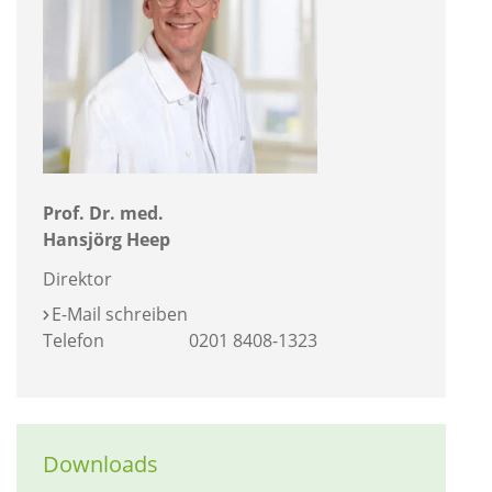
Prof. Dr. med.
Hansjörg Heep
Direktor
E-Mail schreiben
Telefon
0201 8408-1323
Downloads