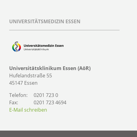
UNIVERSITÄTSMEDIZIN ESSEN
Universitätsklinikum Essen (AöR)
Hufelandstraße 55
45147 Essen
Telefon:
0201 723 0
Fax:
0201 723 4694
E-Mail schreiben