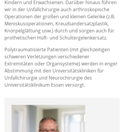
Kindern und Erwachsenen. Darüber hinaus führen
wir in der Unfallchirurgie auch arthroskopische
Operationen der großen und kleinen Gelenke (z.B.
Meniskusoperationen, Kreuzbandersatzplastik,
Knorpelglättung usw.) durch und sorgen auch für
prothetischen Hüft- und Schultergelenkersatz.
Polytraumatisierte Patienten (mit gleichzeitigen
schweren Verletzungen verschiedener
Extremitäten oder Organsysteme) werden in enger
Abstimmung mit den Universitätskliniken für
Unfallchirurgie und Neurochirurgie des
Universitätsklinikum Essen versorgt.