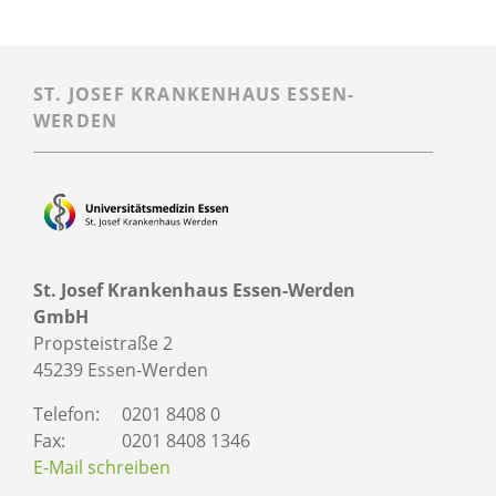
ST. JOSEF KRANKENHAUS ESSEN-
WERDEN
St. Josef Krankenhaus Essen-Werden
GmbH
Propsteistraße 2
45239 Essen-Werden
Telefon:
0201 8408 0
Fax:
0201 8408 1346
E-Mail schreiben