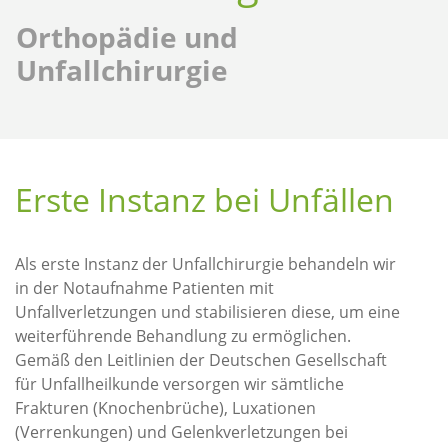
Orthopädie und
Unfallchirurgie
Erste Instanz bei Unfällen
Als erste Instanz der Unfallchirurgie behandeln wir
in der Notaufnahme Patienten mit
Unfallverletzungen und stabilisieren diese, um eine
weiterführende Behandlung zu ermöglichen.
Gemäß den Leitlinien der Deutschen Gesellschaft
für Unfallheilkunde versorgen wir sämtliche
Frakturen (Knochenbrüche), Luxationen
(Verrenkungen) und Gelenkverletzungen bei