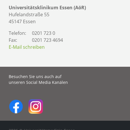
Universitätsklinikum Essen (AöR)
Hufelandstraße 55
45147 Essen
Telefon:
0201 723 0
Fax:
0201 723 4694
E-Mail schreiben
Besuchen Sie uns auch auf
unseren Social Media Kanälen