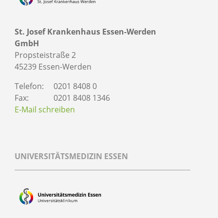
St. Josef Krankenhaus Essen-Werden
GmbH
Propsteistraße 2
45239 Essen-Werden
Telefon:
0201 8408 0
Fax:
0201 8408 1346
E-Mail schreiben
UNIVERSITÄTSMEDIZIN ESSEN