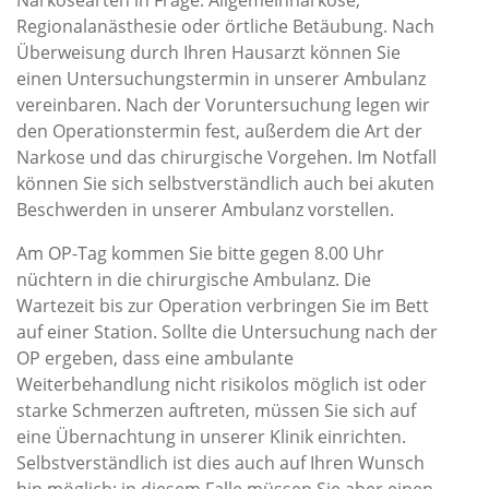
Narkosearten in Frage: Allgemeinnarkose,
Regionalanästhesie oder örtliche Betäubung. Nach
Überweisung durch Ihren Hausarzt können Sie
einen Untersuchungstermin in unserer Ambulanz
vereinbaren. Nach der Voruntersuchung legen wir
den Operationstermin fest, außerdem die Art der
Narkose und das chirurgische Vorgehen. Im Notfall
können Sie sich selbstverständlich auch bei akuten
Beschwerden in unserer Ambulanz vorstellen.
Am OP-Tag kommen Sie bitte gegen 8.00 Uhr
nüchtern in die chirurgische Ambulanz. Die
Wartezeit bis zur Operation verbringen Sie im Bett
auf einer Station. Sollte die Untersuchung nach der
OP ergeben, dass eine ambulante
Weiterbehandlung nicht risikolos möglich ist oder
starke Schmerzen auftreten, müssen Sie sich auf
eine Übernachtung in unserer Klinik einrichten.
Selbstverständlich ist dies auch auf Ihren Wunsch