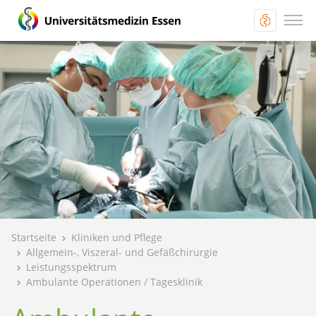
Startseite
Kliniken und Pflege
Allgemein-, Viszeral- und Gefäßchirurgie
Leistungsspektrum
Ambulante Operationen / Tagesklinik