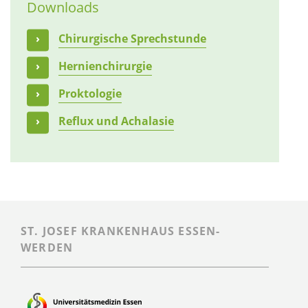
Downloads
Chirurgische Sprechstunde
Hernienchirurgie
Proktologie
Reflux und Achalasie
ST. JOSEF KRANKENHAUS ESSEN-
WERDEN