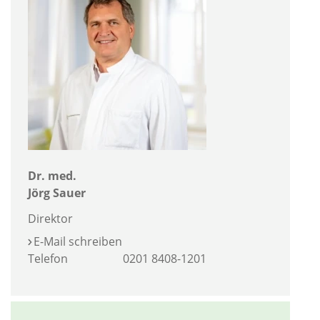
Dr. med.
Jörg Sauer
Direktor
E-Mail schreiben
Telefon
0201 8408-1201