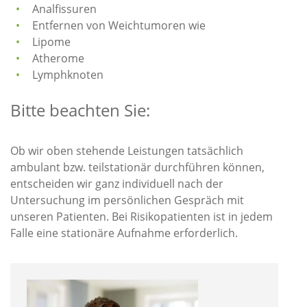
Analfissuren
Entfernen von Weichtumoren wie
Lipome
Atherome
Lymphknoten
Bitte beachten Sie:
Ob wir oben stehende Leistungen tatsächlich
ambulant bzw. teilstationär durchführen können,
entscheiden wir ganz individuell nach der
Untersuchung im persönlichen Gespräch mit
unseren Patienten. Bei Risikopatienten ist in jedem
Falle eine stationäre Aufnahme erforderlich.