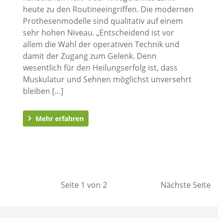
heute zu den Routineeingriffen. Die modernen
Prothesenmodelle sind qualitativ auf einem
sehr hohen Niveau. „Entscheidend ist vor
allem die Wahl der operativen Technik und
damit der Zugang zum Gelenk. Denn
wesentlich für den Heilungserfolg ist, dass
Muskulatur und Sehnen möglichst unversehrt
bleiben […]
Mehr erfahren
Seite 1 von 2
Nächste Seite