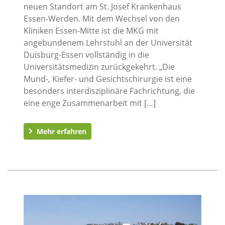
neuen Standort am St. Josef Krankenhaus
Essen-Werden. Mit dem Wechsel von den
Kliniken Essen-Mitte ist die MKG mit
angebundenem Lehrstuhl an der Universität
Duisburg-Essen vollständig in die
Universitätsmedizin zurückgekehrt. „Die
Mund-, Kiefer- und Gesichtschirurgie ist eine
besonders interdisziplinäre Fachrichtung, die
eine enge Zusammenarbeit mit […]
Mehr erfahren