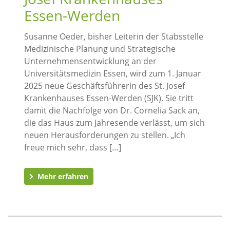
Essen-Werden
Susanne Oeder, bisher Leiterin der Stabsstelle
Medizinische Planung und Strategische
Unternehmensentwicklung an der
Universitätsmedizin Essen, wird zum 1. Januar
2025 neue Geschäftsführerin des St. Josef
Krankenhauses Essen-Werden (SJK). Sie tritt
damit die Nachfolge von Dr. Cornelia Sack an,
die das Haus zum Jahresende verlässt, um sich
neuen Herausforderungen zu stellen. „Ich
freue mich sehr, dass […]
Mehr erfahren