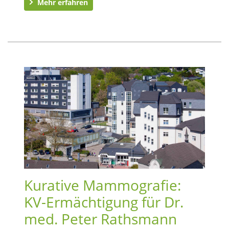
Mehr erfahren
Kurative Mammografie:
KV-Ermächtigung für Dr.
med. Peter Rathsmann