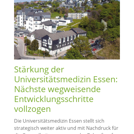
Stärkung der
Universitätsmedizin Essen:
Nächste wegweisende
Entwicklungsschritte
vollzogen
Die Universitätsmedizin Essen stellt sich
strategisch weiter aktiv und mit Nachdruck für