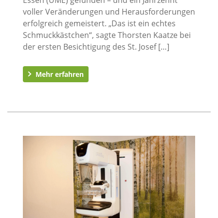
voller Veränderungen und Herausforderungen
erfolgreich gemeistert. „Das ist ein echtes
Schmuckkästchen“, sagte Thorsten Kaatze bei
der ersten Besichtigung des St. Josef […]
Mehr erfahren