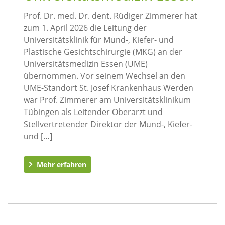
Prof. Dr. med. Dr. dent. Rüdiger Zimmerer hat
zum 1. April 2026 die Leitung der
Universitätsklinik für Mund-, Kiefer- und
Plastische Gesichtschirurgie (MKG) an der
Universitätsmedizin Essen (UME)
übernommen. Vor seinem Wechsel an den
UME-Standort St. Josef Krankenhaus Werden
war Prof. Zimmerer am Universitätsklinikum
Tübingen als Leitender Oberarzt und
Stellvertretender Direktor der Mund-, Kiefer-
und […]
Mehr erfahren