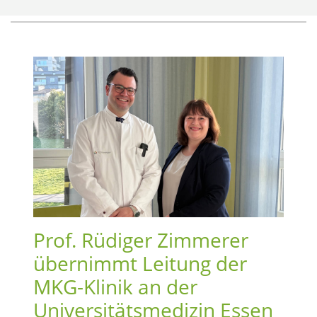
Prof. Rüdiger Zimmerer
übernimmt Leitung der
MKG-Klinik an der
Universitätsmedizin Essen