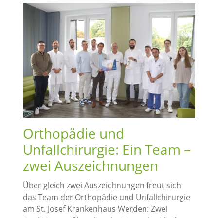
Orthopädie und
Unfallchirurgie: Ein Team –
zwei Auszeichnungen
Über gleich zwei Auszeichnungen freut sich
das Team der Orthopädie und Unfallchirurgie
am St. Josef Krankenhaus Werden: Zwei