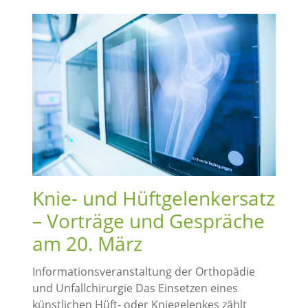
Knie- und Hüftgelenkersatz
– Vorträge und Gespräche
am 20. März
Informationsveranstaltung der Orthopädie
und Unfallchirurgie Das Einsetzen eines
künstlichen Hüft- oder Kniegelenkes zählt