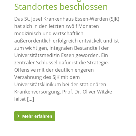
Standortes beschlossen
Das St. Josef Krankenhaus Essen-Werden (SJK)
hat sich in den letzten zwölf Monaten
medizinisch und wirtschaftlich
außerordentlich erfolgreich entwickelt und ist
zum wichtigen, integralen Bestandteil der
Universitätsmedizin Essen geworden. Ein
zentraler Schlüssel dafür ist die Strategie-
Offensive mit der deutlich engeren
Verzahnung des SJK mit dem
Universitätsklinikum bei der stationären
Krankenversorgung. Prof. Dr. Oliver Witzke
leitet […]
Mehr erfahren