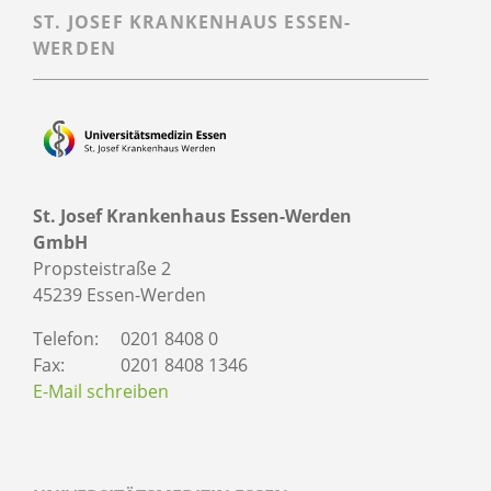
ST. JOSEF KRANKENHAUS ESSEN-
WERDEN
St. Josef Krankenhaus Essen-Werden
GmbH
Propsteistraße 2
45239 Essen-Werden
Telefon:
0201 8408 0
Fax:
0201 8408 1346
E-Mail schreiben