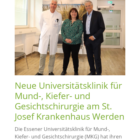
Neue Universitätsklinik für
Mund-, Kiefer- und
Gesichtschirurgie am St.
Josef Krankenhaus Werden
Die Essener Universitätsklinik für Mund-,
Kiefer- und Gesichtschirurgie (MKG) hat ihren