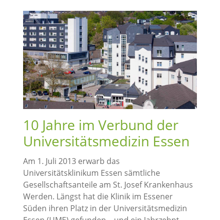
10 Jahre im Verbund der
Universitätsmedizin Essen
Am 1. Juli 2013 erwarb das
Universitätsklinikum Essen sämtliche
Gesellschaftsanteile am St. Josef Krankenhaus
Werden. Längst hat die Klinik im Essener
Süden ihren Platz in der Universitätsmedizin
Essen (UME) gefunden – und ein Jahrzehnt