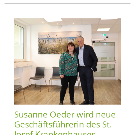
Susanne Oeder wird neue
Geschäftsführerin des St.
Josef Krankenhauses