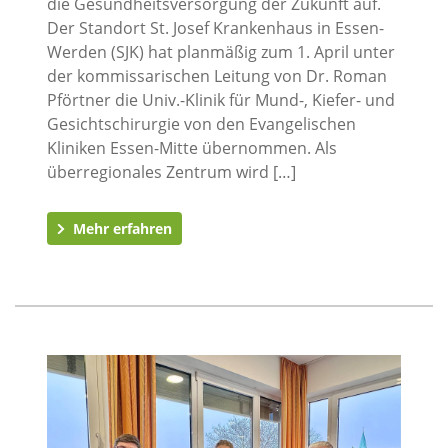
die Gesundheitsversorgung der Zukunft auf.
Der Standort St. Josef Krankenhaus in Essen-
Werden (SJK) hat planmäßig zum 1. April unter
der kommissarischen Leitung von Dr. Roman
Pförtner die Univ.-Klinik für Mund-, Kiefer- und
Gesichtschirurgie von den Evangelischen
Kliniken Essen-Mitte übernommen. Als
überregionales Zentrum wird […]
Mehr erfahren