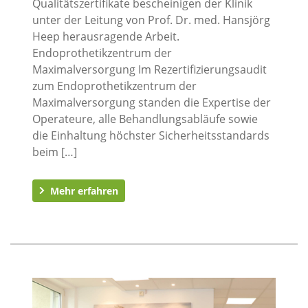
Qualitätszertifikate bescheinigen der Klinik
unter der Leitung von Prof. Dr. med. Hansjörg
Heep herausragende Arbeit.
Endoprothetikzentrum der
Maximalversorgung Im Rezertifizierungsaudit
zum Endoprothetikzentrum der
Maximalversorgung standen die Expertise der
Operateure, alle Behandlungsabläufe sowie
die Einhaltung höchster Sicherheitsstandards
beim […]
Mehr erfahren