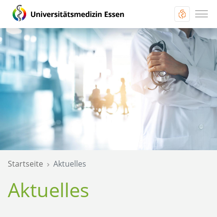
Startseite
Aktuelles
Aktuelles