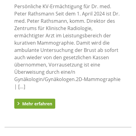
Persönliche KV-Ermächtigung für Dr. med.
Peter Rathsmann Seit dem 1. April 2024 ist Dr.
med. Peter Rathsmann, komm. Direktor des
Zentrums für Klinische Radiologie,
ermächtigter Arzt im Leistungsbereich der
kurativen Mammographie. Damit wird die
ambulante Untersuchung der Brust ab sofort
auch wieder von den gesetzlichen Kassen
übernommen, Vorrausetzung ist eine
Überweisung durch eine/n
Gynäkologin/Gynäkologen.2D-Mammographie
| […]
Mehr erfahren