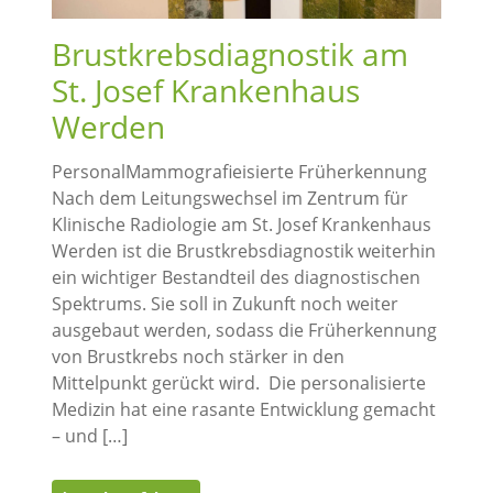
Brustkrebsdiagnostik am
St. Josef Krankenhaus
Werden
PersonalMammografieisierte Früherkennung
Nach dem Leitungswechsel im Zentrum für
Klinische Radiologie am St. Josef Krankenhaus
Werden ist die Brustkrebsdiagnostik weiterhin
ein wichtiger Bestandteil des diagnostischen
Spektrums. Sie soll in Zukunft noch weiter
ausgebaut werden, sodass die Früherkennung
von Brustkrebs noch stärker in den
Mittelpunkt gerückt wird. Die personalisierte
Medizin hat eine rasante Entwicklung gemacht
– und […]