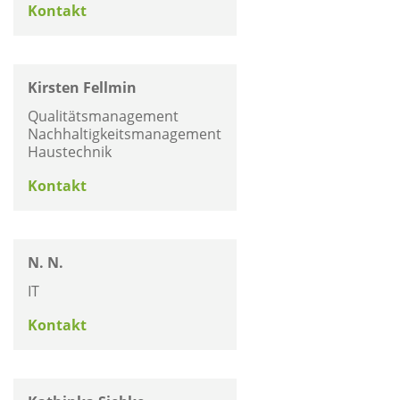
Kontakt
Kirsten Fellmin
Qualitätsmanagement
Nachhaltigkeitsmanagement
Haustechnik
Kontakt
N. N.
IT
Kontakt