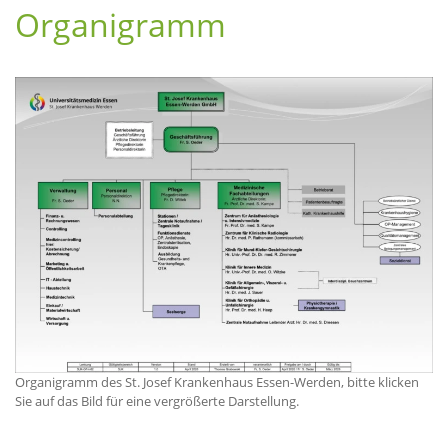
Organigramm
Organigramm des St. Josef Krankenhaus Essen-Werden, bitte klicken
Sie auf das Bild für eine vergrößerte Darstellung.