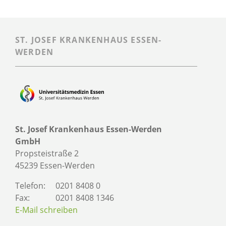
ST. JOSEF KRANKENHAUS ESSEN-
WERDEN
St. Josef Krankenhaus Essen-Werden
GmbH
Propsteistraße 2
45239 Essen-Werden
Telefon:
0201 8408 0
Fax:
0201 8408 1346
E-Mail schreiben