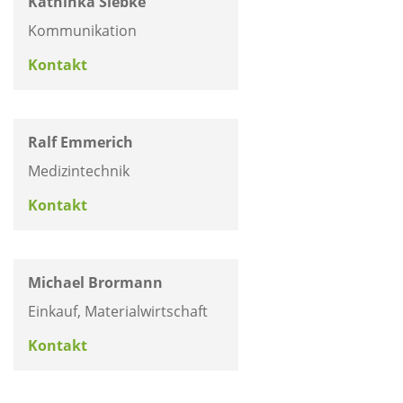
Kathinka Siebke
Kommunikation
Kontakt
Ralf Emmerich
Medizintechnik
Kontakt
Michael Brormann
Einkauf, Materialwirtschaft
Kontakt