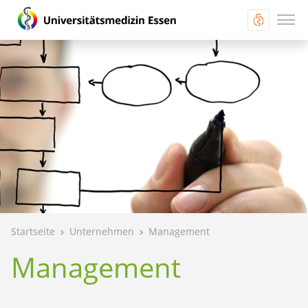
Startseite
Unternehmen
Management
Management