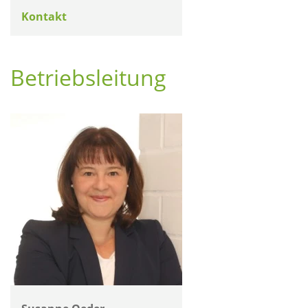
Kontakt
Betriebsleitung