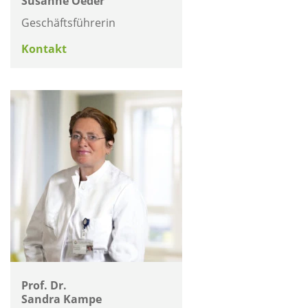
Susanne Oeder
Geschäftsführerin
Kontakt
Prof. Dr.
Sandra Kampe