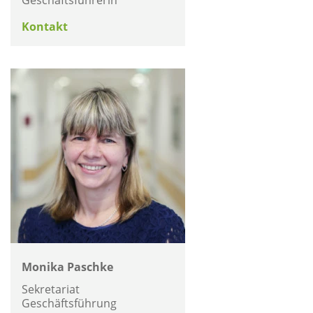
Geschäftsführerin
Kontakt
Monika Paschke
Sekretariat
Geschäftsführung