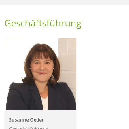
Geschäftsführung
Susanne Oeder