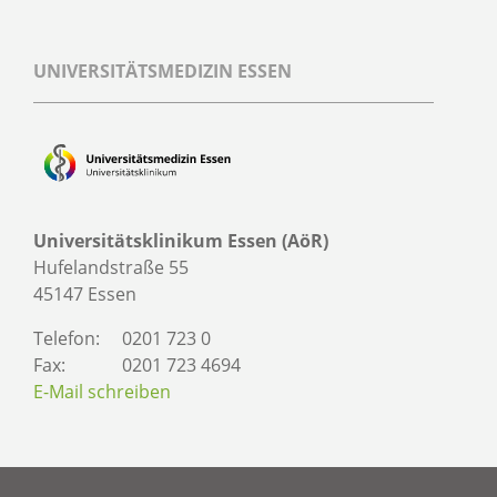
UNIVERSITÄTSMEDIZIN ESSEN
Universitätsklinikum Essen (AöR)
Hufelandstraße 55
45147 Essen
Telefon:
0201 723 0
Fax:
0201 723 4694
E-Mail schreiben