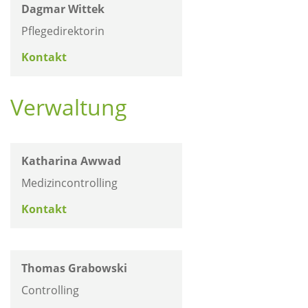
Dagmar Wittek
Pflegedirektorin
Kontakt
Verwaltung
Katharina Awwad
Medizincontrolling
Kontakt
Thomas Grabowski
Controlling