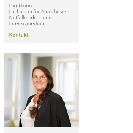
Direktorin
Fachärztin für Anästhesie
Notfallmedizin und
Intensivmedizin
Kontakt