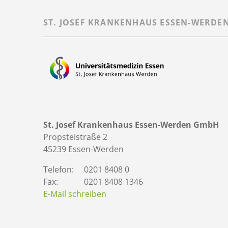
ST. JOSEF KRANKENHAUS ESSEN-WERDE
St. Josef Krankenhaus Essen-Werden GmbH
Propsteistraße 2
45239 Essen-Werden
Telefon:
0201 8408 0
Fax:
0201 8408 1346
E-Mail schreiben