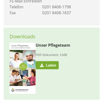
E-Mail schreiben
Telefon
0201 8408-1798
Fax
0201 8408-1837
Downloads
Unser Pflegeteam
PDF-Dokument, 3 MB
Laden