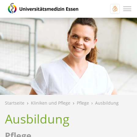
Startseite
Kliniken und Pflege
Pflege
Ausbildung
Ausbildung
Pflege