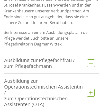
St. Josef Krankenhaus Essen-Werden und in den
Krankenhäusern unserer Verbundpartner. Am
Ende sind sie so gut ausgebildet, dass sie eine
sichere Zukunft in ihrem Beruf haben.
Bei Interesse an einem Ausbildungsplatz in der
Pflege wendet Euch bitte an unsere
Pflegedirektorin Dagmar Wittek.
Ausbildung zur Pflegefachfrau /
zum Pflegefachmann
Ausbildung zur
Operationstechnischen Assistentin
/
zum Operationstechnischen
Assistenten (OTA)