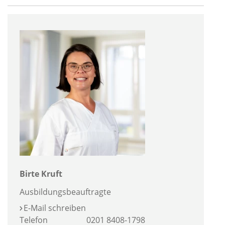
Birte Kruft
Ausbildungsbeauftragte
E-Mail schreiben
Telefon
0201 8408-1798