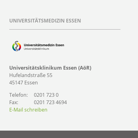
UNIVERSITÄTSMEDIZIN ESSEN
Universitätsklinikum Essen (AöR)
Hufelandstraße 55
45147 Essen
Telefon:
0201 723 0
Fax:
0201 723 4694
E-Mail schreiben