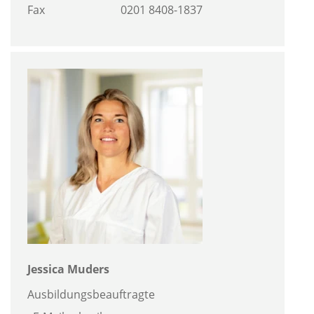
Fax
0201 8408-1837
Jessica Muders
Ausbildungsbeauftragte