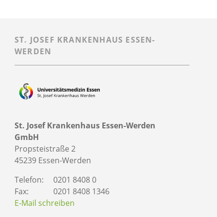
ST. JOSEF KRANKENHAUS ESSEN-
WERDEN
St. Josef Krankenhaus Essen-Werden
GmbH
Propsteistraße 2
45239 Essen-Werden
Telefon:
0201 8408 0
Fax:
0201 8408 1346
E-Mail schreiben