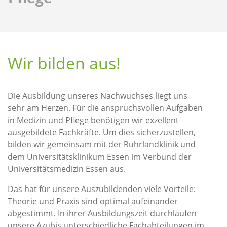
Wir bilden aus!
Die Ausbildung unseres Nachwuchses liegt uns
sehr am Herzen. Für die anspruchsvollen Aufgaben
in Medizin und Pflege benötigen wir exzellent
ausgebildete Fachkräfte. Um dies sicherzustellen,
bilden wir gemeinsam mit der Ruhrlandklinik und
dem Universitätsklinikum Essen im Verbund der
Universitätsmedizin Essen aus.
Das hat für unsere Auszubildenden viele Vorteile:
Theorie und Praxis sind optimal aufeinander
abgestimmt. In ihrer Ausbildungszeit durchlaufen
unsere Azubis unterschiedliche Fachabteilungen im