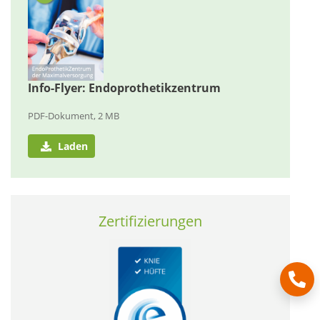
Info-Flyer: Endoprothetikzentrum
PDF-Dokument, 2 MB
Laden
Zertifizierungen