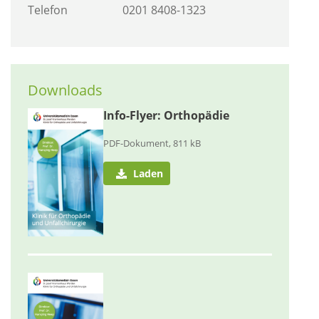
Telefon
0201 8408-1323
Downloads
Info-Flyer: Orthopädie
PDF-Dokument, 811 kB
Laden