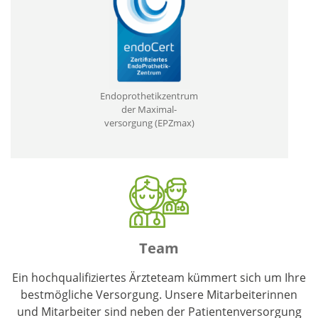
Endoprothetikzentrum
der Maximal­
versorgung (EPZmax)
Team
Ein hochqualifiziertes Ärzteteam kümmert sich um Ihre
bestmögliche Versorgung. Unsere Mitarbeiterinnen
und Mitarbeiter sind neben der Patientenversorgung