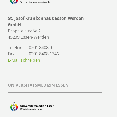
St. Josef Krankenhaus Essen-Werden
GmbH
Propsteistraße 2
45239 Essen-Werden
Telefon:
0201 8408 0
Fax:
0201 8408 1346
E-Mail schreiben
UNIVERSITÄTSMEDIZIN ESSEN