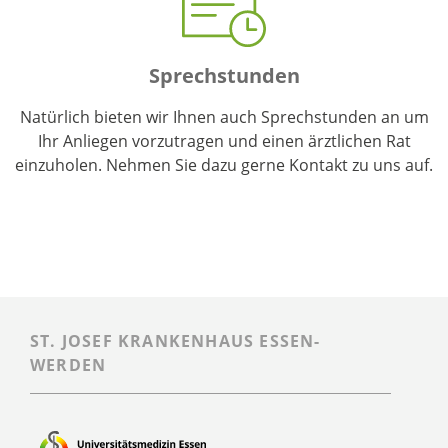
Sprechstunden
Natürlich bieten wir Ihnen auch Sprechstunden an um
Ihr Anliegen vorzutragen und einen ärztlichen Rat
einzuholen. Nehmen Sie dazu gerne Kontakt zu uns auf.
Zur Sprechstunde
ST. JOSEF KRANKENHAUS ESSEN-
WERDEN