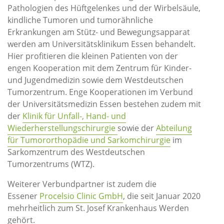
Pathologien des Hüftgelenkes und der Wirbelsäule,
kindliche Tumoren und tumorähnliche
Erkrankungen am Stütz- und Bewegungsapparat
werden am Universitätsklinikum Essen behandelt.
Hier profitieren die kleinen Patienten von der
engen Kooperation mit dem Zentrum für Kinder-
und Jugendmedizin sowie dem Westdeutschen
Tumorzentrum. Enge Kooperationen im Verbund
der Universitätsmedizin Essen bestehen zudem mit
der
Klinik für Unfall-, Hand- und
Wiederherstellungschirurgie
sowie der
Abteilung
für Tumororthopädie und Sarkomchirurgie
im
Sarkomzentrum des Westdeutschen
Tumorzentrums (WTZ).
Weiterer Verbundpartner ist zudem die
Essener
Procelsio Clinic GmbH
, die seit Januar 2020
mehrheitlich zum St. Josef Krankenhaus Werden
gehört.