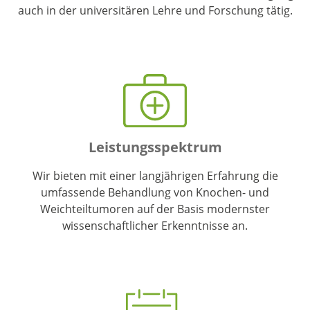
auch in der universitären Lehre und Forschung tätig.
Unser Team
Leistungsspektrum
Wir bieten mit einer langjährigen Erfahrung die
umfassende Behandlung von Knochen- und
Weichteiltumoren auf der Basis modernster
wissenschaftlicher Erkenntnisse an.
Leistungen