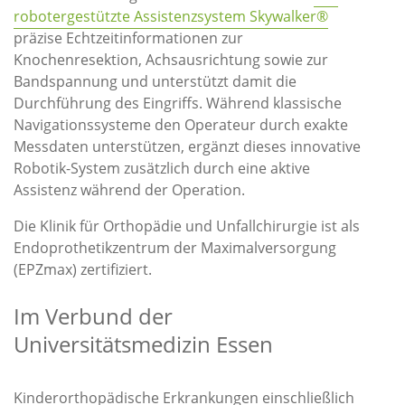
robotergestützte Assistenzsystem Skywalker®
präzise Echtzeitinformationen zur
Knochenresektion, Achsausrichtung sowie zur
Bandspannung und unterstützt damit die
Durchführung des Eingriffs. Während klassische
Navigationssysteme den Operateur durch exakte
Messdaten unterstützen, ergänzt dieses innovative
Robotik-System zusätzlich durch eine aktive
Assistenz während der Operation.
Die Klinik für Orthopädie und Unfallchirurgie ist als
Endoprothetikzentrum der Maximalversorgung
(EPZmax) zertifiziert.
Im Verbund der
Universitätsmedizin Essen
Kinderorthopädische Erkrankungen einschließlich