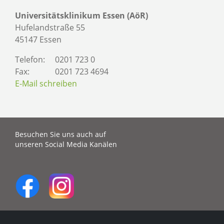
Universitätsklinikum Essen (AöR)
Hufelandstraße 55
45147 Essen
Telefon:
0201 723 0
Fax:
0201 723 4694
E-Mail schreiben
Besuchen Sie uns auch auf
unseren Social Media Kanälen