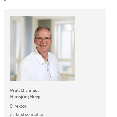
Prof. Dr. med.
Hansjörg Heep
Direktor
E-Mail schreiben