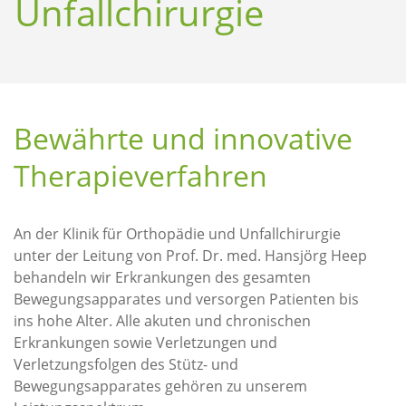
Unfallchirurgie
Bewährte und innovative
Therapieverfahren
An der Klinik für Orthopädie und Unfallchirurgie
unter der Leitung von Prof. Dr. med. Hansjörg Heep
behandeln wir Erkrankungen des gesamten
Bewegungsapparates und versorgen Patienten bis
ins hohe Alter. Alle akuten und chronischen
Erkrankungen sowie Verletzungen und
Verletzungsfolgen des Stütz- und
Bewegungsapparates gehören zu unserem