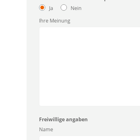
Ja
Nein
Ihre Meinung
Freiwillige angaben
Name