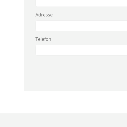
Adresse
Telefon
Alternative: