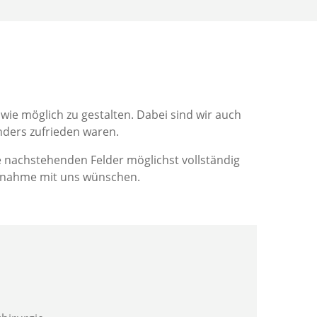
ie möglich zu gestalten. Dabei sind wir auch
nders zufrieden waren.
ie nachstehenden Felder möglichst vollständig
ufnahme mit uns wünschen.