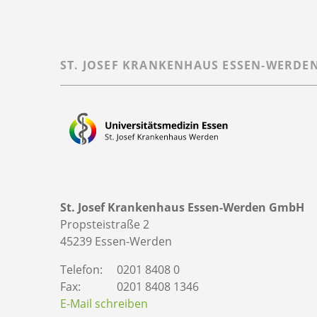
ST. JOSEF KRANKENHAUS ESSEN-WERDE
St. Josef Krankenhaus Essen-Werden GmbH
Propsteistraße 2
45239 Essen-Werden
Telefon:
0201 8408 0
Fax:
0201 8408 1346
E-Mail schreiben