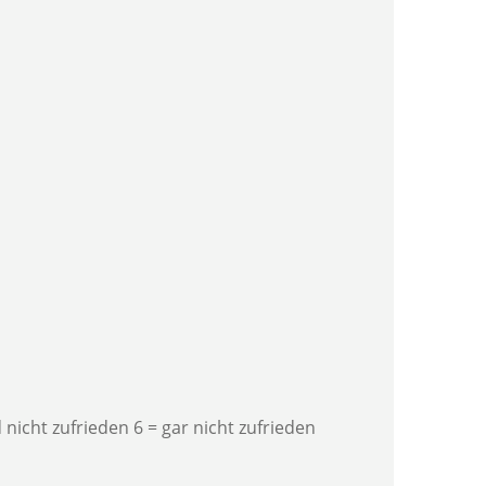
 nicht zufrieden 6 = gar nicht zufrieden