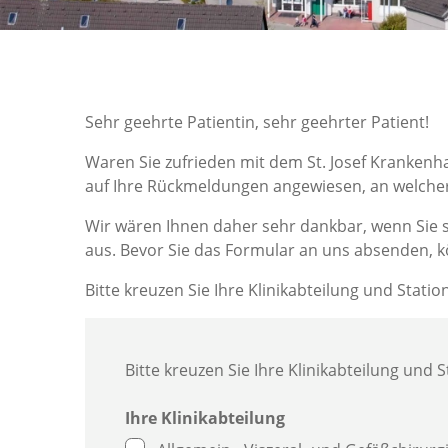
Sehr geehrte Patientin, sehr geehrter Patient!
Waren Sie zufrieden mit dem St. Josef Krankenh
auf Ihre Rückmeldungen angewiesen, an welcher
Wir wären Ihnen daher sehr dankbar, wenn Sie si
aus. Bevor Sie das Formular an uns absenden, 
Bitte kreuzen Sie Ihre Klinikabteilung und Stati
Bitte kreuzen Sie Ihre Klinikabteilung und
Ihre Klinikabteilung