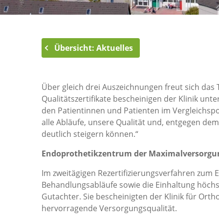
Übersicht: Aktuelles
Über gleich drei Auszeichnungen freut sich das
Qualitätszertifikate bescheinigen der Klinik u
den Patientinnen und Patienten im Vergleichsport
alle Abläufe, unsere Qualität und, entgegen de
deutlich steigern können.“
Endoprothetikzentrum der Maximalversorgu
Im zweitägigen Rezertifizierungsverfahren zum
Behandlungsabläufe sowie die Einhaltung höchs
Gutachter. Sie bescheinigten der Klinik für Orth
hervorragende Versorgungsqualität.