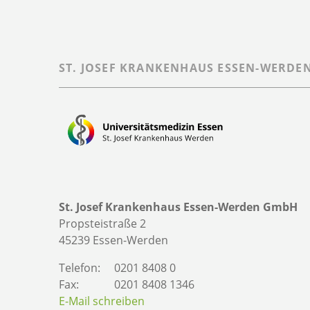
ST. JOSEF KRANKENHAUS ESSEN-WERDE
St. Josef Krankenhaus Essen-Werden GmbH
Propsteistraße 2
45239 Essen-Werden
Telefon:
0201 8408 0
Fax:
0201 8408 1346
E-Mail schreiben