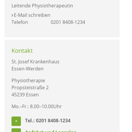
Leitende Physiotherapeutin
E-Mail schreiben
Telefon
0201 8408-1234
Kontakt
St. Josef Krankenhaus
Essen-Werden
Physiotherapie
Propsteistraße 2
45239 Essen
Mo.–Fr.: 8.00–10.00Uhr
Tel.: 0201 8408-1234