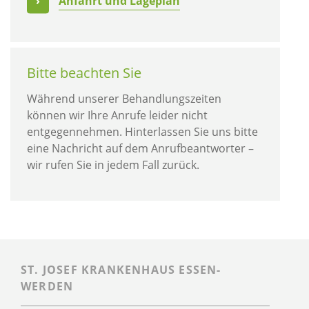
Anfahrt und Lageplan
Bitte beachten Sie
Während unserer Behandlungszeiten
können wir Ihre Anrufe leider nicht
entgegennehmen. Hinterlassen Sie uns bitte
eine Nachricht auf dem Anrufbeantworter –
wir rufen Sie in jedem Fall zurück.
ST. JOSEF KRANKENHAUS ESSEN-
WERDEN