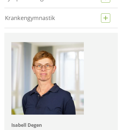
Krankengymnastik
Isabell Degen