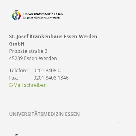
St. Josef Krankenhaus Essen-Werden
GmbH
Propsteistraße 2
45239 Essen-Werden
Telefon:
0201 8408 0
Fax:
0201 8408 1346
E-Mail schreiben
UNIVERSITÄTSMEDIZIN ESSEN