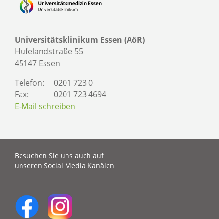
Universitätsklinikum Essen (AöR)
Hufelandstraße 55
45147 Essen
Telefon:
0201 723 0
Fax:
0201 723 4694
E-Mail schreiben
Besuchen Sie uns auch auf
unseren Social Media Kanälen