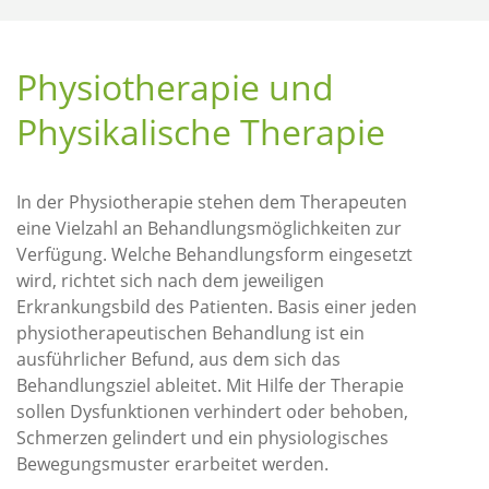
Physiotherapie und
Physikalische Therapie
In der Physiotherapie stehen dem Therapeuten
eine Vielzahl an Behandlungsmöglichkeiten zur
Verfügung. Welche Behandlungsform eingesetzt
wird, richtet sich nach dem jeweiligen
Erkrankungsbild des Patienten. Basis einer jeden
physiotherapeutischen Behandlung ist ein
ausführlicher Befund, aus dem sich das
Behandlungsziel ableitet. Mit Hilfe der Therapie
sollen Dysfunktionen verhindert oder behoben,
Schmerzen gelindert und ein physiologisches
Bewegungsmuster erarbeitet werden.