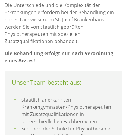
Die Unterschiede und die Komplexität der
Erkrankungen erfordern bei der Behandlung ein
hohes Fachwissen. Im St. Josef Krankenhaus
werden Sie von staatlich geprüften
Physiotherapeuten mit speziellen
Zusatzqualifikationen behandelt.
Die Behandlung erfolgt nur nach Verordnung
eines Arztes!
Unser Team besteht aus:
staatlich anerkannten
Krankengymnasten/Physiotherapeuten
mit Zusatzqualifikationen in
unterschiedlichen Fachbereichen
Schülern der Schule für Physiotherapie