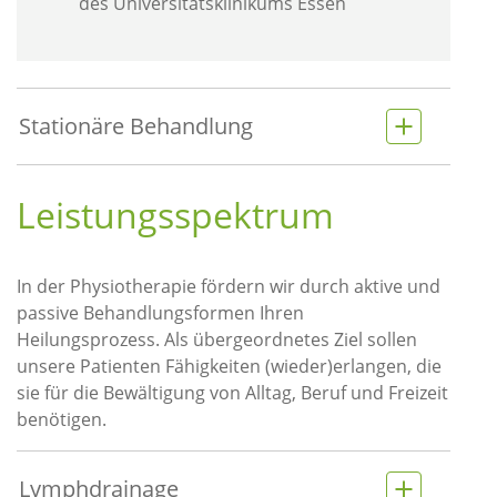
des Universitätsklinikums Essen
Stationäre Behandlung
Leistungsspektrum
In der Physiotherapie fördern wir durch aktive und
passive Behandlungsformen Ihren
Heilungsprozess. Als übergeordnetes Ziel sollen
unsere Patienten Fähigkeiten (wieder)erlangen, die
sie für die Bewältigung von Alltag, Beruf und Freizeit
benötigen.
Lymphdrainage