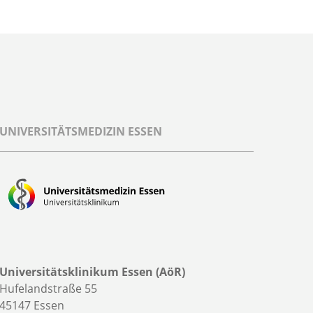
UNIVERSITÄTSMEDIZIN ESSEN
Universitätsklinikum Essen (AöR)
Hufelandstraße 55
45147 Essen