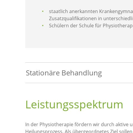
staatlich anerkannten Krankengymna
Zusatzqualifikationen in unterschied
Schülern der Schule für Physiotherap
Stationäre Behandlung
Leistungsspektrum
In der Physiotherapie fördern wir durch aktive
Heilungsprozess. Als übergeordnetes Ziel sollen