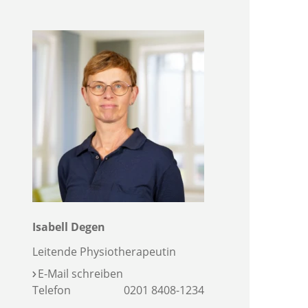
Isabell Degen
Leitende Physiotherapeutin
E-Mail schreiben
Telefon
0201 8408-1234