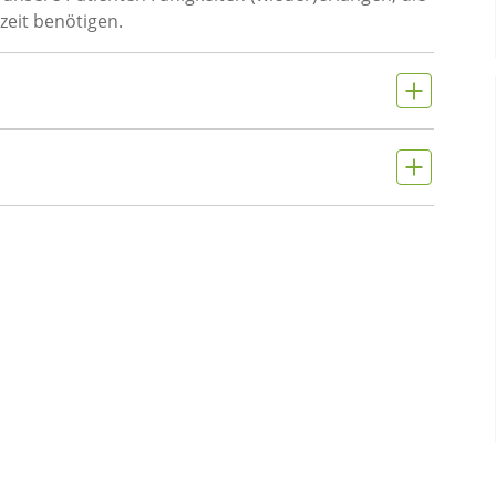
izeit benötigen.