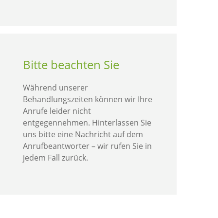
Bitte beachten Sie
Während unserer
Behandlungszeiten können wir Ihre
Anrufe leider nicht
entgegennehmen. Hinterlassen Sie
uns bitte eine Nachricht auf dem
Anrufbeantworter – wir rufen Sie in
jedem Fall zurück.