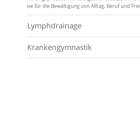
sie für die Bewältigung von Alltag, Beruf und Fre
Lymphdrainage
Krankengymnastik