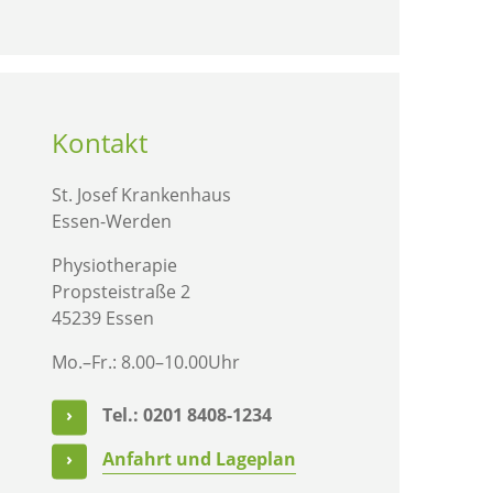
Kontakt
St. Josef Krankenhaus
Essen-Werden
Physiotherapie
Propsteistraße 2
45239 Essen
Mo.–Fr.: 8.00–10.00Uhr
Tel.: 0201 8408-1234
Anfahrt und Lageplan