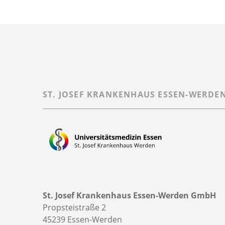
ST. JOSEF KRANKENHAUS ESSEN-WERDE
St. Josef Krankenhaus Essen-Werden GmbH
Propsteistraße 2
45239 Essen-Werden