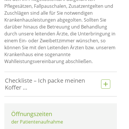
Pflegesätzen, Fallpauschalen, Zusatzentgelten und
Zuschlägen sind alle für Sie notwendigen
Krankenhausleistungen abgegolten. Sollten Sie
darüber hinaus die Betreuung und Behandlung
durch unsere leitenden Ärzte, die Unterbringung in
einem Ein- oder Zweibettzimmer wünschen, so
können Sie mit den Leitenden Ärzten bzw. unserem
Krankenhaus eine sogenannte
Wahlleistungsvereinbarung abschließen.
Checkliste – Ich packe meinen
Koffer …
Öffnungszeiten
der Patientenaufnahme