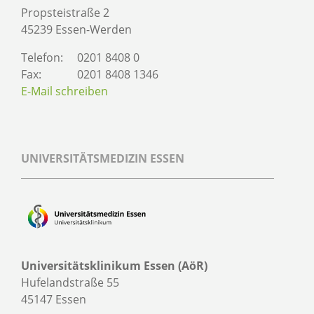
Propsteistraße 2
45239 Essen-Werden
Telefon:
0201 8408 0
Fax:
0201 8408 1346
E-Mail schreiben
UNIVERSITÄTSMEDIZIN ESSEN
Universitätsklinikum Essen (AöR)
Hufelandstraße 55
45147 Essen