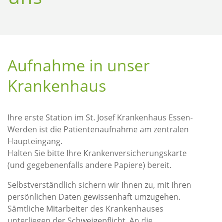
Aufnahme in unser
Krankenhaus
Ihre erste Station im St. Josef Krankenhaus Essen-
Werden ist die Patientenaufnahme am zentralen
Haupteingang.
Halten Sie bitte Ihre Krankenversicherungskarte
(und gegebenenfalls andere Papiere) bereit.
Selbstverständlich sichern wir Ihnen zu, mit Ihren
persönlichen Daten gewissenhaft umzugehen.
Sämtliche Mitarbeiter des Krankenhauses
unterliegen der Schweigepflicht. An die