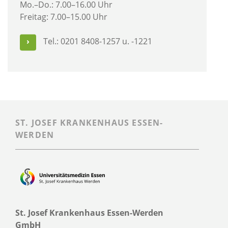
Mo.–Do.: 7.00–16.00 Uhr
Freitag: 7.00–15.00 Uhr
Tel.: 0201 8408-1257 u. -1221
ST. JOSEF KRANKENHAUS ESSEN-
WERDEN
St. Josef Krankenhaus Essen-Werden
GmbH