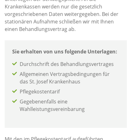
Krankenkassen werden nur die gesetzlich
vorgeschriebenen Daten weitergegeben. Bei der
stationären Aufnahme schließen wir mit Ihnen
einen Behandlungsvertrag ab.
Sie erhalten von uns folgende Unterlagen:
Durchschrift des Behandlungsvertrages
Allgemeinen Vertragsbedingungen für
das St. Josef Krankenhaus
Pflegekostentarif
Gegebenenfalls eine
Wahlleistungsvereinbarung
Mit den im Pflegekostentarif aufgeführten